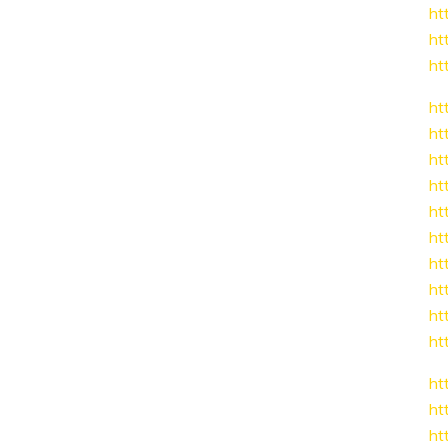
ht
ht
ht
ht
ht
ht
ht
ht
ht
ht
ht
ht
ht
ht
ht
ht