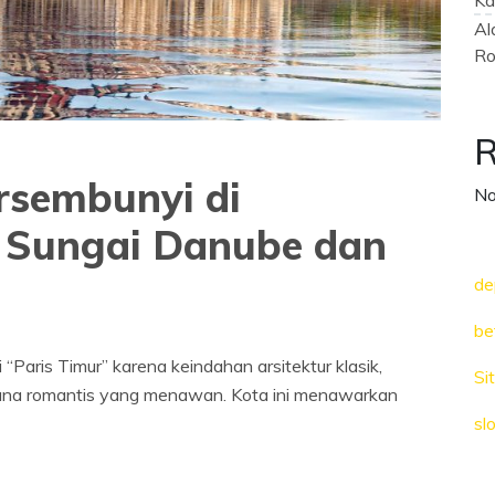
Ka
Al
Ro
R
rsembunyi di
No
 Sungai Danube dan
de
be
 “Paris Timur” karena keindahan arsitektur klasik,
Si
na romantis yang menawan. Kota ini menawarkan
sl