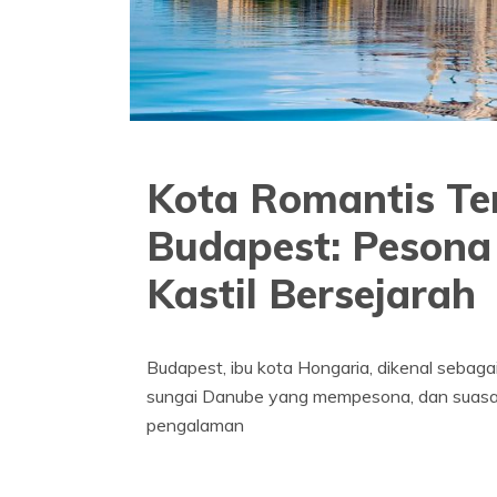
Kota Romantis Te
Budapest: Pesona
Kastil Bersejarah
Budapest, ibu kota Hongaria, dikenal sebagai
sungai Danube yang mempesona, dan suasa
pengalaman