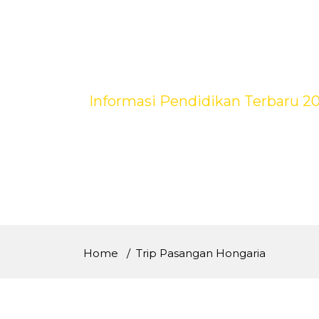
Skip
to
content
Informasi Pendidikan Terbaru 2
Home
Trip Pasangan Hongaria