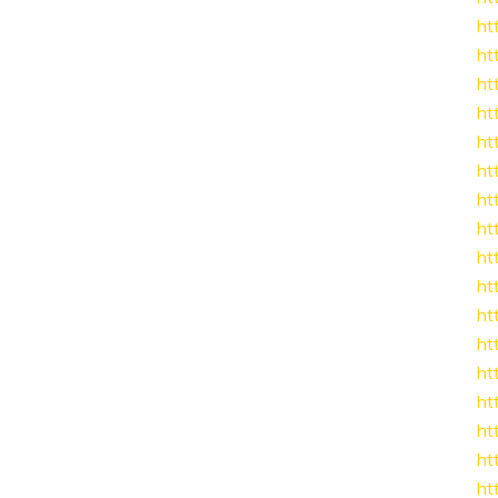
ht
ht
ht
ht
ht
ht
ht
ht
ht
ht
ht
ht
ht
ht
ht
ht
ht