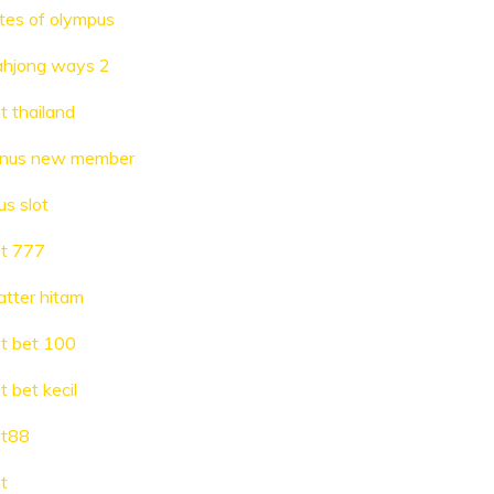
tes of olympus
hjong ways 2
ot thailand
nus new member
us slot
ot 777
atter hitam
ot bet 100
ot bet kecil
ot88
ot