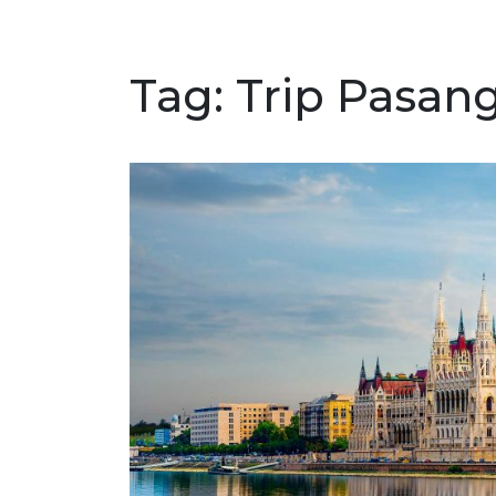
Tag:
Trip Pasan