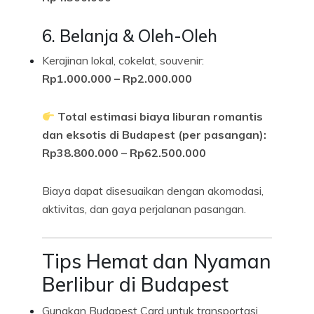
6. Belanja & Oleh-Oleh
Kerajinan lokal, cokelat, souvenir:
Rp1.000.000 – Rp2.000.000
Total estimasi biaya liburan romantis
dan eksotis di Budapest (per pasangan):
Rp38.800.000 – Rp62.500.000
Biaya dapat disesuaikan dengan akomodasi,
aktivitas, dan gaya perjalanan pasangan.
Tips Hemat dan Nyaman
Berlibur di Budapest
Gunakan Budapest Card untuk transportasi