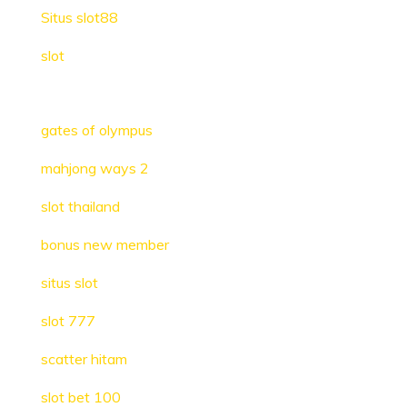
Situs slot88
slot
gates of olympus
mahjong ways 2
slot thailand
bonus new member
situs slot
slot 777
scatter hitam
slot bet 100