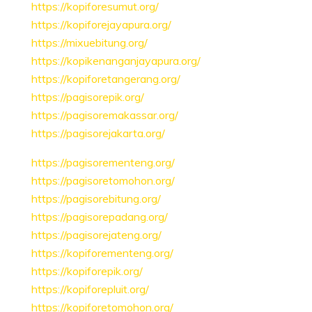
https://kopiforesumut.org/
https://kopiforejayapura.org/
https://mixuebitung.org/
https://kopikenanganjayapura.org/
https://kopiforetangerang.org/
https://pagisorepik.org/
https://pagisoremakassar.org/
https://pagisorejakarta.org/
https://pagisorementeng.org/
https://pagisoretomohon.org/
https://pagisorebitung.org/
https://pagisorepadang.org/
https://pagisorejateng.org/
https://kopiforementeng.org/
https://kopiforepik.org/
https://kopiforepluit.org/
https://kopiforetomohon.org/