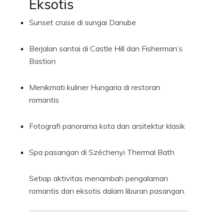
Eksotis
Sunset cruise di sungai Danube
Berjalan santai di Castle Hill dan Fisherman’s
Bastion
Menikmati kuliner Hungaria di restoran
romantis
Fotografi panorama kota dan arsitektur klasik
Spa pasangan di Széchenyi Thermal Bath
Setiap aktivitas menambah pengalaman
romantis dan eksotis dalam liburan pasangan.