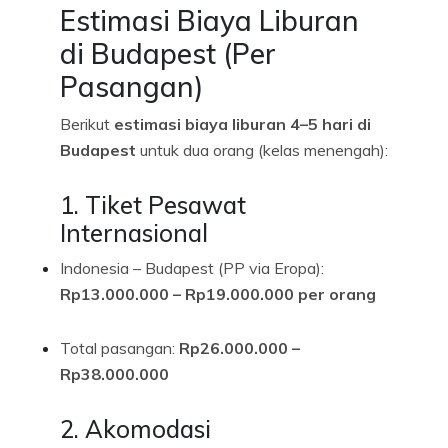
Estimasi Biaya Liburan
di Budapest (Per
Pasangan)
Berikut
estimasi biaya liburan 4–5 hari di
Budapest
untuk dua orang (kelas menengah):
1. Tiket Pesawat
Internasional
Indonesia – Budapest (PP via Eropa):
Rp13.000.000 – Rp19.000.000 per orang
Total pasangan:
Rp26.000.000 –
Rp38.000.000
2. Akomodasi