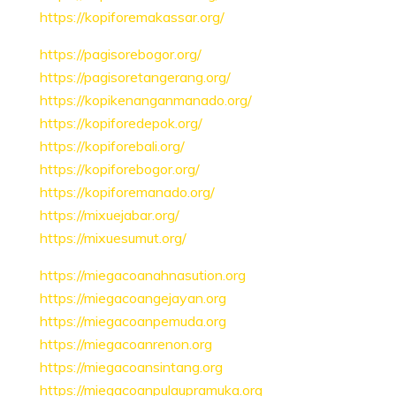
https://kopiforemakassar.org/
https://pagisorebogor.org/
https://pagisoretangerang.org/
https://kopikenanganmanado.org/
https://kopiforedepok.org/
https://kopiforebali.org/
https://kopiforebogor.org/
https://kopiforemanado.org/
https://mixuejabar.org/
https://mixuesumut.org/
https://miegacoanahnasution.org
https://miegacoangejayan.org
https://miegacoanpemuda.org
https://miegacoanrenon.org
https://miegacoansintang.org
https://miegacoanpulaupramuka.org