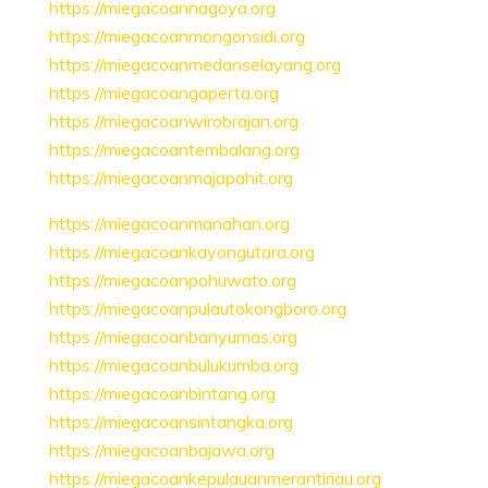
https://miegacoannagoya.org
https://miegacoanmongonsidi.org
https://miegacoanmedanselayang.org
https://miegacoangaperta.org
https://miegacoanwirobrajan.org
https://miegacoantembalang.org
https://miegacoanmajapahit.org
https://miegacoanmanahan.org
https://miegacoankayongutara.org
https://miegacoanpohuwato.org
https://miegacoanpulautokongboro.org
https://miegacoanbanyumas.org
https://miegacoanbulukumba.org
https://miegacoanbintang.org
https://miegacoansintangka.org
https://miegacoanbajawa.org
https://miegacoankepulauanmerantiriau.org