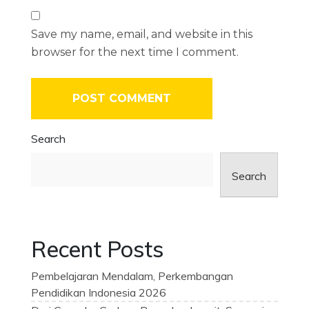
Save my name, email, and website in this
browser for the next time I comment.
Search
Search
Recent Posts
Pembelajaran Mendalam, Perkembangan
Pendidikan Indonesia 2026