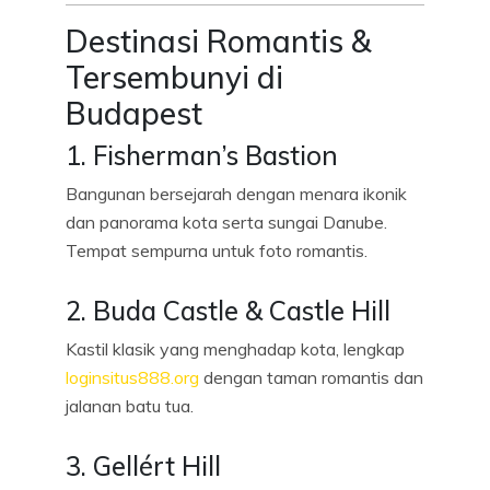
Destinasi Romantis &
Tersembunyi di
Budapest
1. Fisherman’s Bastion
Bangunan bersejarah dengan menara ikonik
dan panorama kota serta sungai Danube.
Tempat sempurna untuk foto romantis.
2. Buda Castle & Castle Hill
Kastil klasik yang menghadap kota, lengkap
loginsitus888.org
dengan taman romantis dan
jalanan batu tua.
3. Gellért Hill