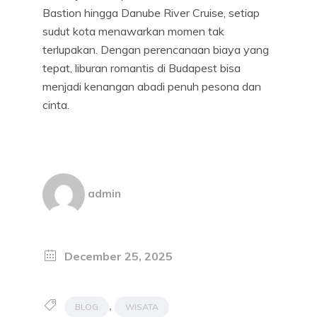
Bastion hingga Danube River Cruise, setiap
sudut kota menawarkan momen tak
terlupakan. Dengan perencanaan biaya yang
tepat, liburan romantis di Budapest bisa
menjadi kenangan abadi penuh pesona dan
cinta.
admin
December 25, 2025
,
BLOG
WISATA