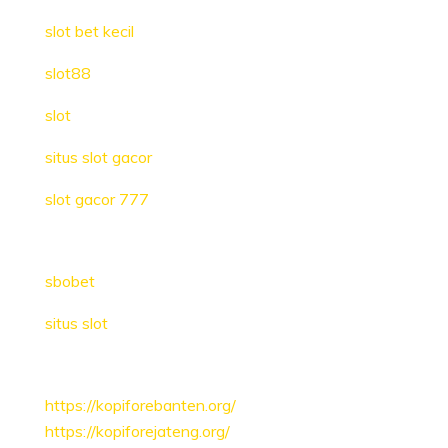
slot bet kecil
slot88
slot
situs slot gacor
slot gacor 777
sbobet
situs slot
https://kopiforebanten.org/
https://kopiforejateng.org/