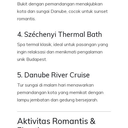
Bukit dengan pemandangan menakjubkan
kota dan sungai Danube, cocok untuk sunset
romantis.
4. Széchenyi Thermal Bath
Spa termal klasik, ideal untuk pasangan yang
ingin relaksasi dan menikmati pengalaman
unik Budapest.
5. Danube River Cruise
Tur sungai di malam hari menawarkan
pemandangan kota yang memikat dengan
lampu jembatan dan gedung bersejarah.
Aktivitas Romantis &