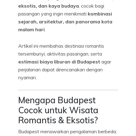
eksotis, dan kaya budaya
, cocok bagi
pasangan yang ingin menikmati
kombinasi
sejarah, arsitektur, dan panorama kota
malam hari
.
Artikel ini membahas destinasi romantis
tersembunyi, aktivitas pasangan, serta
estimasi biaya liburan di Budapest
agar
perjalanan dapat direncanakan dengan
nyaman.
Mengapa Budapest
Cocok untuk Wisata
Romantis & Eksotis?
Budapest menawarkan pengalaman berbeda: