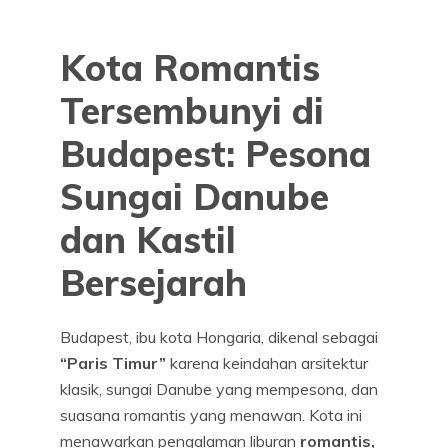
Kota Romantis
Tersembunyi di
Budapest: Pesona
Sungai Danube
dan Kastil
Bersejarah
Budapest, ibu kota Hongaria, dikenal sebagai
“Paris Timur”
karena keindahan arsitektur
klasik, sungai Danube yang mempesona, dan
suasana romantis yang menawan. Kota ini
menawarkan pengalaman liburan
romantis,