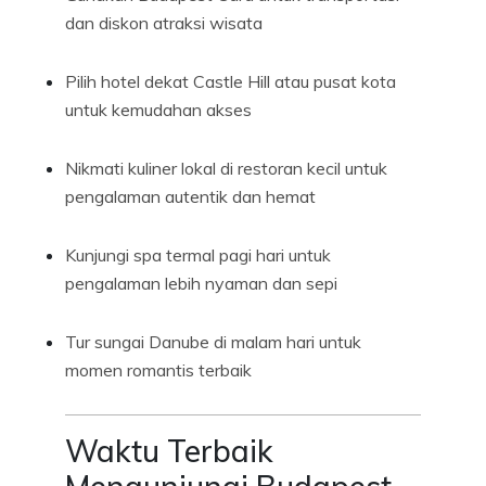
dan diskon atraksi wisata
Pilih hotel dekat Castle Hill atau pusat kota
untuk kemudahan akses
Nikmati kuliner lokal di restoran kecil untuk
pengalaman autentik dan hemat
Kunjungi spa termal pagi hari untuk
pengalaman lebih nyaman dan sepi
Tur sungai Danube di malam hari untuk
momen romantis terbaik
Waktu Terbaik