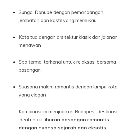
Sungai Danube dengan pemandangan
jembatan dan kastil yang memukau
Kota tua dengan arsitektur klasik dan jalanan
menawan
Spa termal terkenal untuk relaksasi bersama
pasangan
Suasana malam romantis dengan lampu kota
yang elegan
Kombinasi ini menjadikan Budapest destinasi
ideal untuk
liburan pasangan romantis
dengan nuansa sejarah dan eksotis
.