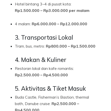
Hotel bintang 3–4 di pusat kota:
Rp1.500.000 – Rp3.000.000 per malam
4 malam:
Rp6.000.000 – Rp12.000.000
3. Transportasi Lokal
Tram, bus, metro:
Rp800.000 – Rp1.500.000
4. Makan & Kuliner
Restoran lokal dan kafe romantis:
Rp2.500.000 – Rp4.500.000
5. Aktivitas & Tiket Masuk
Buda Castle, Fisherman’s Bastion, thermal
bath, Danube cruise:
Rp2.500.000 –
Rp4.500.000