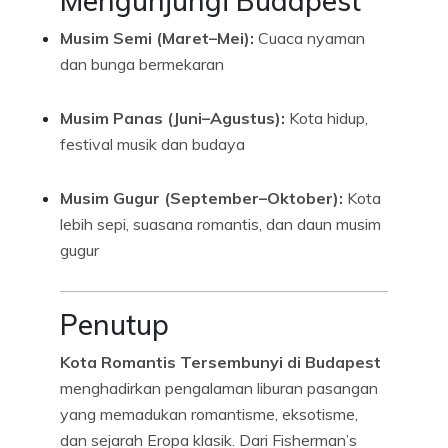
Mengunjungi Budapest
Musim Semi (Maret–Mei):
Cuaca nyaman
dan bunga bermekaran
Musim Panas (Juni–Agustus):
Kota hidup,
festival musik dan budaya
Musim Gugur (September–Oktober):
Kota
lebih sepi, suasana romantis, dan daun musim
gugur
Penutup
Kota Romantis Tersembunyi di Budapest
menghadirkan pengalaman liburan pasangan
yang memadukan romantisme, eksotisme,
dan sejarah Eropa klasik. Dari Fisherman’s