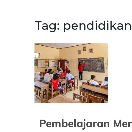
Tag:
pendidikan
Pembelajaran Me