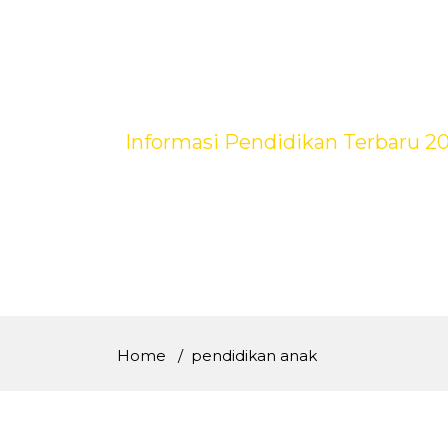
Skip
to
content
Informasi Pendidikan Terbaru 2
Home
pendidikan anak