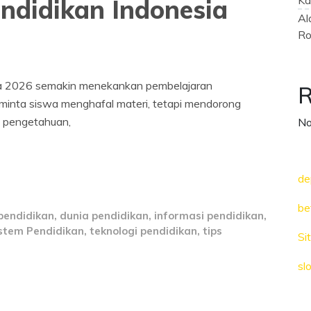
Ka
didikan Indonesia
Al
Ro
da 2026 semakin menekankan pembelajaran
R
minta siswa menghafal materi, tetapi mendorong
 pengetahuan,
No
de
be
 pendidikan
,
dunia pendidikan
,
informasi pendidikan
,
stem Pendidikan
,
teknologi pendidikan
,
tips
Si
sl