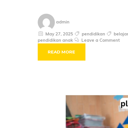
admin
May 27, 2025
pendidikan
belaj
pendidikan anak
Leave a Comment
READ MORE