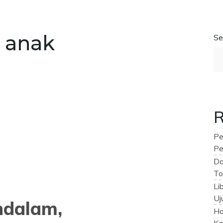
 anak
Se
R
Pe
Pe
Da
To
Li
Uj
ndalam,
Ho