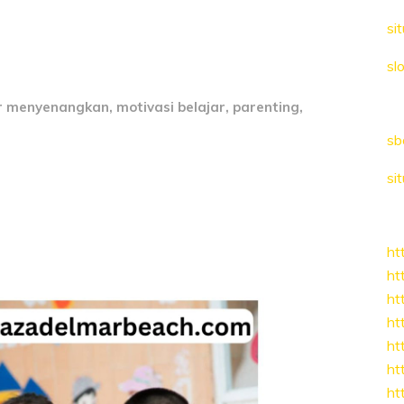
si
sl
ar menyenangkan
,
motivasi belajar
,
parenting
,
sb
sit
ht
ht
ht
ht
ht
ht
ht