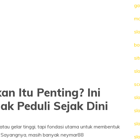
ga
ma
sl
bo
sit
sl
sc
n Itu Penting? Ini
sl
k Peduli Sejak Dini
sl
sl
atau gelar tinggi, tapi fondasi utama untuk membentuk
ng. Sayangnya, masih banyak neymar88
sl