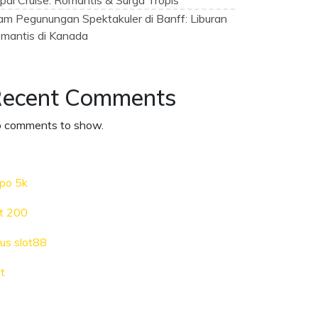
pal Cruise: Romantis & Surga Tropis
am Pegunungan Spektakuler di Banff: Liburan
mantis di Kanada
ecent Comments
 comments to show.
po 5k
t 200
tus slot88
ot