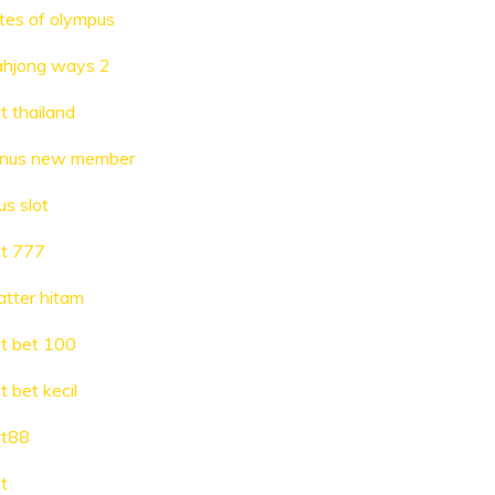
tes of olympus
hjong ways 2
ot thailand
nus new member
us slot
ot 777
atter hitam
ot bet 100
ot bet kecil
ot88
ot