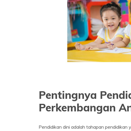
Pentingnya Pendid
Perkembangan A
Pendidikan dini adalah tahapan pendidikan 