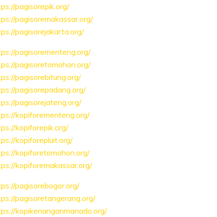
tps://pagisorepik.org/
tps://pagisoremakassar.org/
tps://pagisorejakarta.org/
tps://pagisorementeng.org/
tps://pagisoretomohon.org/
tps://pagisorebitung.org/
tps://pagisorepadang.org/
tps://pagisorejateng.org/
tps://kopiforementeng.org/
tps://kopiforepik.org/
tps://kopiforepluit.org/
tps://kopiforetomohon.org/
tps://kopiforemakassar.org/
tps://pagisorebogor.org/
tps://pagisoretangerang.org/
tps://kopikenanganmanado.org/