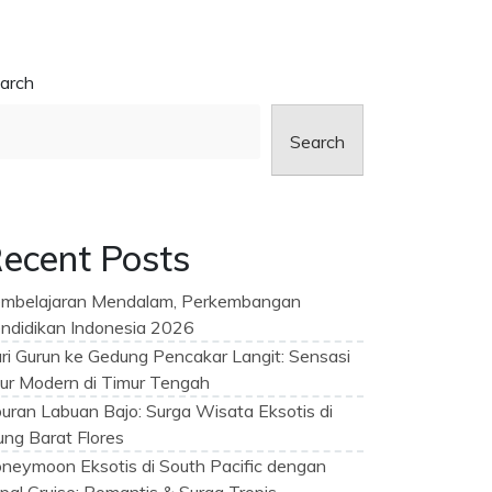
arch
Search
ecent Posts
mbelajaran Mendalam, Perkembangan
ndidikan Indonesia 2026
ri Gurun ke Gedung Pencakar Langit: Sensasi
ur Modern di Timur Tengah
buran Labuan Bajo: Surga Wisata Eksotis di
ung Barat Flores
neymoon Eksotis di South Pacific dengan