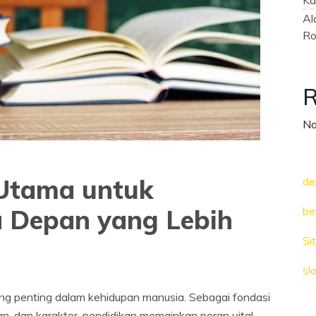
Ka
Al
Ro
R
No
 Utama untuk
de
Depan yang Lebih
be
Si
sl
ng penting dalam kehidupan manusia. Sebagai fondasi
, dan karakter, pendidikan memainkan peran vital