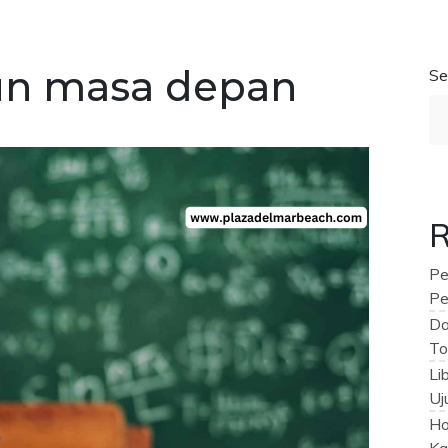
n masa depan
Se
R
Pe
Pe
Da
To
Li
Uj
Ho