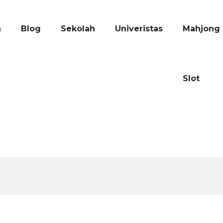
a
Blog
Sekolah
Univeristas
Mahjong
Slot