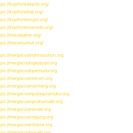
tps://kopiforedepok.org/
tps://kopiforebali.org/
tps://kopiforebogor.org/
tps://kopiforemanado.org/
tps://mixuejabar.org/
tps://mixuesumut.org/
tps://miegacoanahnasution.org
tps://miegacoangejayan.org
tps://miegacoanpemuda.org
tps://miegacoanrenon.org
tps://miegacoansintang.org
tps://miegacoanpulaupramuka.org
tps://miegacoanprabumulih.org
tps://miegacoanende.org
tps://miegacoanagung.org
tps://miegacoantidore.org
tps://miegacoanaceh.org