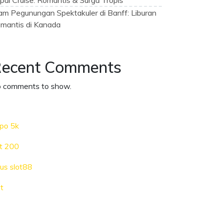
pal Cruise: Romantis & Surga Tropis
am Pegunungan Spektakuler di Banff: Liburan
mantis di Kanada
ecent Comments
 comments to show.
po 5k
t 200
tus slot88
ot