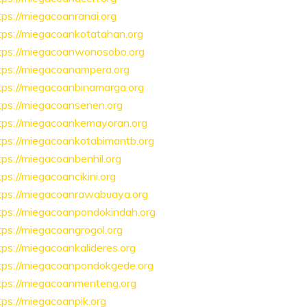
tps://miegacoanranai.org
tps://miegacoankotatahan.org
tps://miegacoanwonosobo.org
tps://miegacoanampera.org
tps://miegacoanbinamarga.org
tps://miegacoansenen.org
tps://miegacoankemayoran.org
tps://miegacoankotabimantb.org
tps://miegacoanbenhil.org
tps://miegacoancikini.org
tps://miegacoanrawabuaya.org
tps://miegacoanpondokindah.org
tps://miegacoangrogol.org
tps://miegacoankalideres.org
tps://miegacoanpondokgede.org
tps://miegacoanmenteng.org
tps://miegacoanpik.org