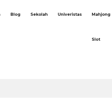
a
Blog
Sekolah
Univeristas
Mahjong
Slot