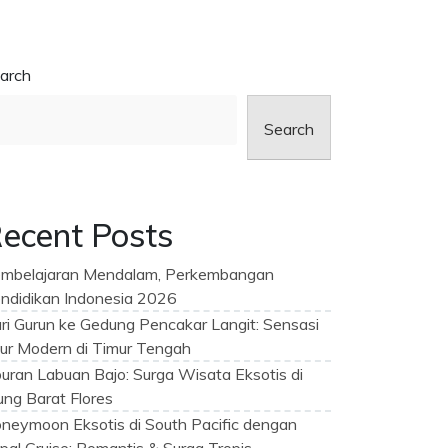
arch
Search
ecent Posts
mbelajaran Mendalam, Perkembangan
ndidikan Indonesia 2026
ri Gurun ke Gedung Pencakar Langit: Sensasi
ur Modern di Timur Tengah
buran Labuan Bajo: Surga Wisata Eksotis di
ung Barat Flores
neymoon Eksotis di South Pacific dengan