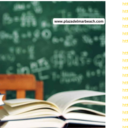
ht
ht
ht
ht
ht
ht
ht
ht
ht
ht
ht
ht
ht
ht
ht
ht
ht