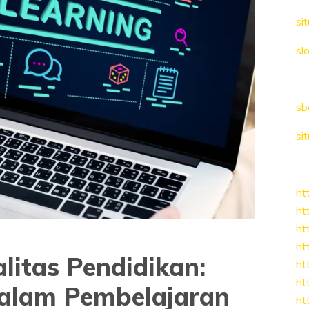
si
sl
sb
sit
ht
ht
ht
ht
litas Pendidikan:
ht
ht
dalam Pembelajaran
ht