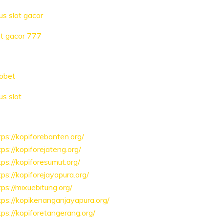
tus slot gacor
ot gacor 777
obet
us slot
tps://kopiforebanten.org/
tps://kopiforejateng.org/
tps://kopiforesumut.org/
tps://kopiforejayapura.org/
tps://mixuebitung.org/
tps://kopikenanganjayapura.org/
tps://kopiforetangerang.org/