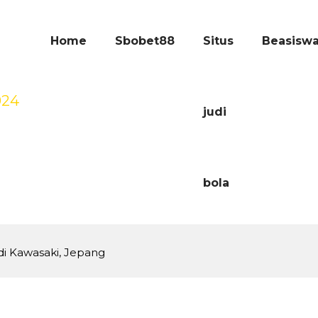
Home
Sbobet88
Situs
Beasisw
024
judi
bola
 di Kawasaki, Jepang