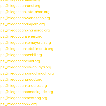
tps://miegacoanranai.org
tps://miegacoankotatahan.org
tps://miegacoanwonosobo.org
tps://miegacoanampera.org
tps://miegacoanbinamarga.org
tps://miegacoansenen.org
tps://miegacoankemayoran.org
tps://miegacoankotabimantb.org
tps://miegacoanbenhil.org
tps://miegacoancikini.org
tps://miegacoanrawabuaya.org
tps://miegacoanpondokindah.org
tps://miegacoangrogol.org
tps://miegacoankalideres.org
tps://miegacoanpondokgede.org
tps://miegacoanmenteng.org
tps://miegacoanpik.org