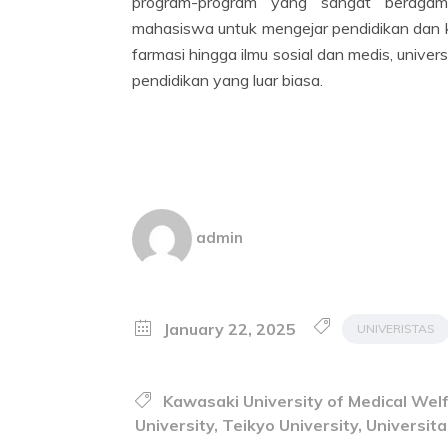
program-program yang sangat beragam
mahasiswa untuk mengejar pendidikan dan ka
farmasi hingga ilmu sosial dan medis, univ
pendidikan yang luar biasa.
admin
January 22, 2025
UNIVERISTAS
Kawasaki University of Medical Wel
University
,
Teikyo University
,
Universita