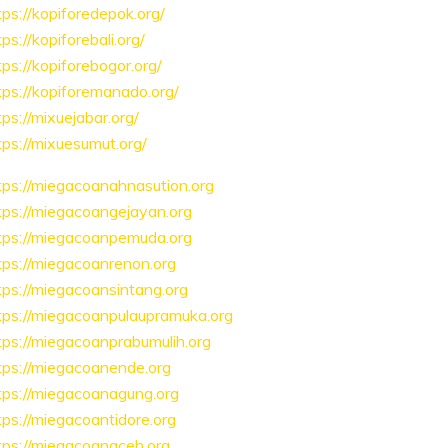
tps://kopiforedepok.org/
tps://kopiforebali.org/
tps://kopiforebogor.org/
tps://kopiforemanado.org/
tps://mixuejabar.org/
tps://mixuesumut.org/
tps://miegacoanahnasution.org
tps://miegacoangejayan.org
tps://miegacoanpemuda.org
tps://miegacoanrenon.org
tps://miegacoansintang.org
tps://miegacoanpulaupramuka.org
tps://miegacoanprabumulih.org
tps://miegacoanende.org
tps://miegacoanagung.org
tps://miegacoantidore.org
tps://miegacoanaceh.org