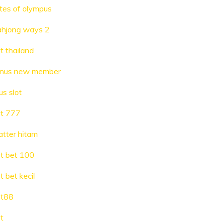
tes of olympus
hjong ways 2
ot thailand
nus new member
us slot
ot 777
atter hitam
ot bet 100
ot bet kecil
ot88
ot