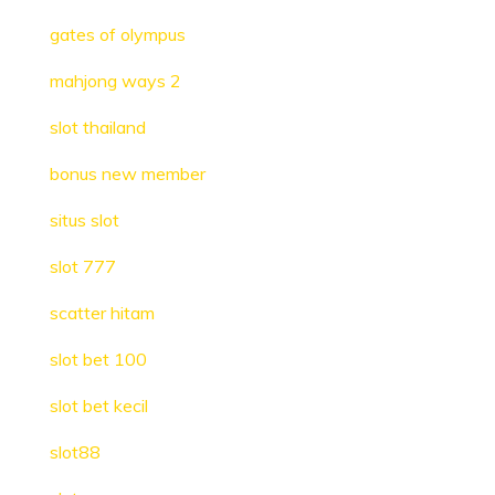
gates of olympus
mahjong ways 2
slot thailand
bonus new member
situs slot
slot 777
scatter hitam
slot bet 100
slot bet kecil
slot88