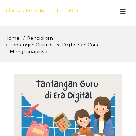
Skip
to
Informasi Pendidikan Terbaru 2024
content
Home
Pendidikan
Tantangan Guru di Era Digital dan Cara
Menghadapinya