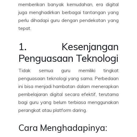
memberikan banyak kemudahan, era digital
juga menghadirkan berbagai tantangan yang
perlu dihadapi guru dengan pendekatan yang
tepat.
1. Kesenjangan
Penguasaan Teknologi
Tidak semua guru memiliki tingkat
penguasaan teknologi yang sama. Perbedaan
ini bisa menjadi hambatan dalam menerapkan
pembelajaran digital secara efektif, terutama
bagi guru yang belum terbiasa menggunakan
perangkat atau platform daring.
Cara Menghadapinya: