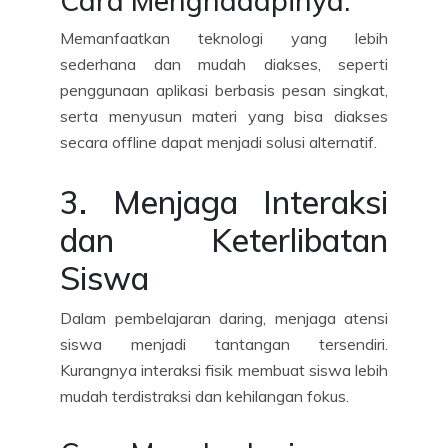
Cara Menghadapinya:
Memanfaatkan teknologi yang lebih
sederhana dan mudah diakses, seperti
penggunaan aplikasi berbasis pesan singkat,
serta menyusun materi yang bisa diakses
secara offline dapat menjadi solusi alternatif.
3. Menjaga Interaksi
dan Keterlibatan
Siswa
Dalam pembelajaran daring, menjaga atensi
siswa menjadi tantangan tersendiri.
Kurangnya interaksi fisik membuat siswa lebih
mudah terdistraksi dan kehilangan fokus.