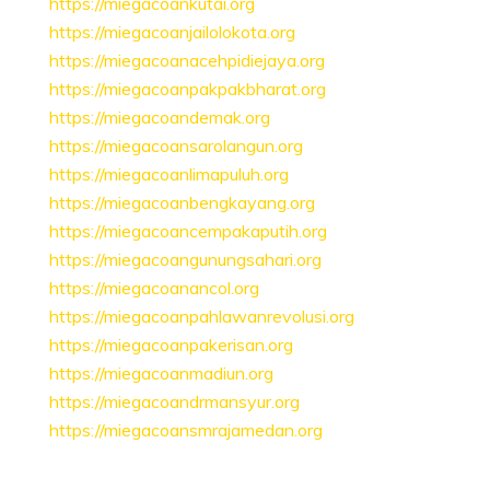
https://miegacoankutai.org
https://miegacoanjailolokota.org
https://miegacoanacehpidiejaya.org
https://miegacoanpakpakbharat.org
https://miegacoandemak.org
https://miegacoansarolangun.org
https://miegacoanlimapuluh.org
https://miegacoanbengkayang.org
https://miegacoancempakaputih.org
https://miegacoangunungsahari.org
https://miegacoanancol.org
https://miegacoanpahlawanrevolusi.org
https://miegacoanpakerisan.org
https://miegacoanmadiun.org
https://miegacoandrmansyur.org
https://miegacoansmrajamedan.org