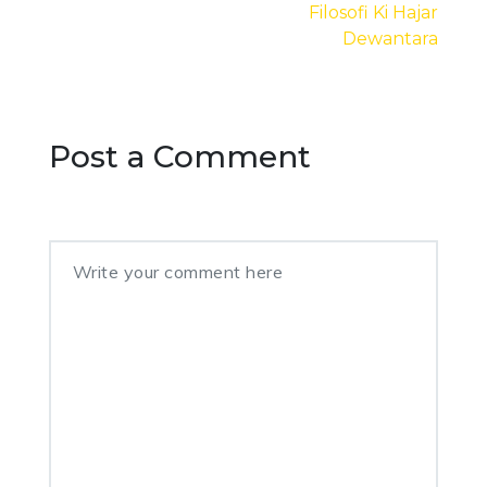
Filosofi Ki Hajar
Dewantara
Post a Comment