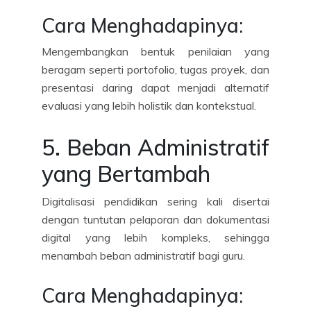
Cara Menghadapinya:
Mengembangkan bentuk penilaian yang
beragam seperti portofolio, tugas proyek, dan
presentasi daring dapat menjadi alternatif
evaluasi yang lebih holistik dan kontekstual.
5. Beban Administratif
yang Bertambah
Digitalisasi pendidikan sering kali disertai
dengan tuntutan pelaporan dan dokumentasi
digital yang lebih kompleks, sehingga
menambah beban administratif bagi guru.
Cara Menghadapinya: