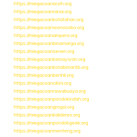
https://miegacoanaceh.org
https://miegacoanranai.org
https://miegacoankotatahan.org
https://miegacoanwonosobo.org
https://miegacoanampera.org
https://miegacoanbinamarga.org
https://miegacoansenen.org
https://miegacoankemayoran.org
https://miegacoankotabimantb.org
https://miegacoanbenhil.org
https://miegacoancikini.org
https://miegacoanrawabuaya.org
https://miegacoanpondokindah.org
https://miegacoangrogol.org
https://miegacoankalideres.org
https://miegacoanpondokgede.org
https://miegacoanmenteng.org