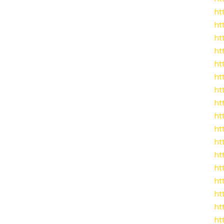
ht
ht
ht
ht
ht
ht
ht
ht
ht
ht
ht
ht
ht
ht
ht
ht
ht