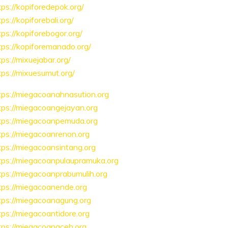
tps://kopiforedepok.org/
tps://kopiforebali.org/
tps://kopiforebogor.org/
tps://kopiforemanado.org/
tps://mixuejabar.org/
tps://mixuesumut.org/
tps://miegacoanahnasution.org
tps://miegacoangejayan.org
tps://miegacoanpemuda.org
tps://miegacoanrenon.org
tps://miegacoansintang.org
tps://miegacoanpulaupramuka.org
tps://miegacoanprabumulih.org
tps://miegacoanende.org
tps://miegacoanagung.org
tps://miegacoantidore.org
tps://miegacoanaceh.org