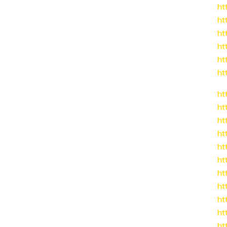
ht
ht
ht
ht
ht
ht
ht
ht
ht
ht
ht
ht
ht
ht
ht
ht
ht