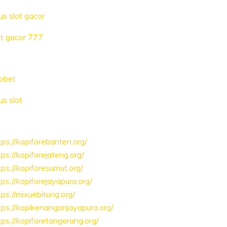
tus slot gacor
ot gacor 777
obet
us slot
tps://kopiforebanten.org/
tps://kopiforejateng.org/
tps://kopiforesumut.org/
tps://kopiforejayapura.org/
tps://mixuebitung.org/
tps://kopikenanganjayapura.org/
tps://kopiforetangerang.org/