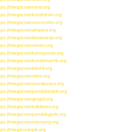
tps://miegacoanranai.org
tps://miegacoankotatahan.org
tps://miegacoanwonosobo.org
tps://miegacoanampera.org
tps://miegacoanbinamarga.org
tps://miegacoansenen.org
tps://miegacoankemayoran.org
tps://miegacoankotabimantb.org
tps://miegacoanbenhil.org
tps://miegacoancikini.org
tps://miegacoanrawabuaya.org
tps://miegacoanpondokindah.org
tps://miegacoangrogol.org
tps://miegacoankalideres.org
tps://miegacoanpondokgede.org
tps://miegacoanmenteng.org
tps://miegacoanpik.org