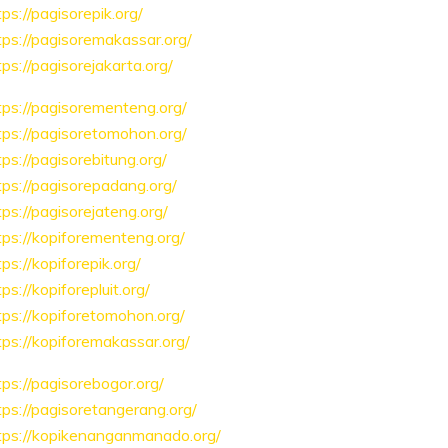
tps://pagisorepik.org/
tps://pagisoremakassar.org/
tps://pagisorejakarta.org/
tps://pagisorementeng.org/
tps://pagisoretomohon.org/
tps://pagisorebitung.org/
tps://pagisorepadang.org/
tps://pagisorejateng.org/
tps://kopiforementeng.org/
tps://kopiforepik.org/
tps://kopiforepluit.org/
tps://kopiforetomohon.org/
tps://kopiforemakassar.org/
tps://pagisorebogor.org/
tps://pagisoretangerang.org/
tps://kopikenanganmanado.org/