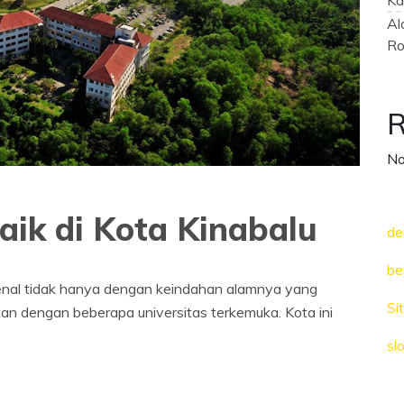
Ka
Al
Ro
R
No
baik di Kota Kinabalu
de
be
ikenal tidak hanya dengan keindahan alamnya yang
Si
kan dengan beberapa universitas terkemuka. Kota ini
sl