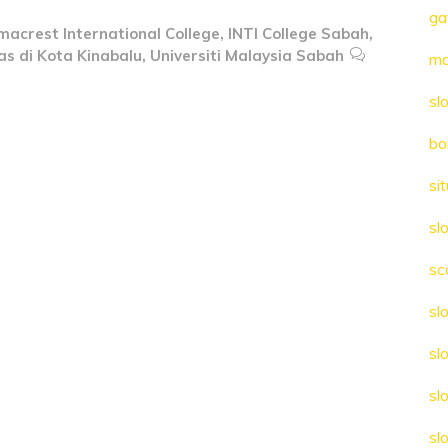
ga
macrest International College
,
INTI College Sabah
,
as di Kota Kinabalu
,
Universiti Malaysia Sabah
ma
sl
bo
sit
sl
sc
sl
sl
sl
sl