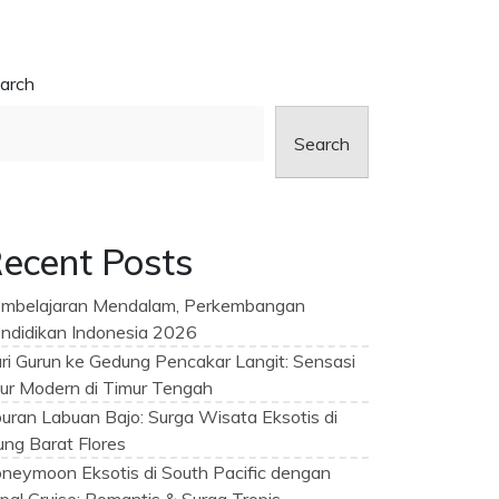
arch
Search
ecent Posts
mbelajaran Mendalam, Perkembangan
ndidikan Indonesia 2026
ri Gurun ke Gedung Pencakar Langit: Sensasi
ur Modern di Timur Tengah
buran Labuan Bajo: Surga Wisata Eksotis di
ung Barat Flores
neymoon Eksotis di South Pacific dengan