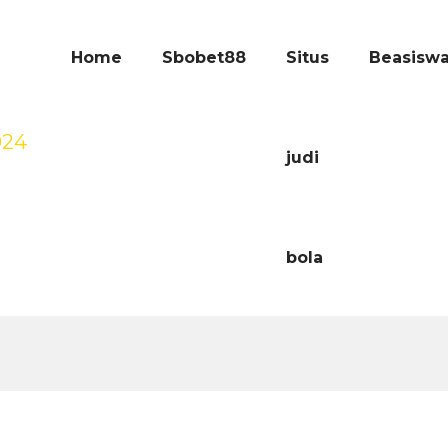
Home
Sbobet88
Situs
Beasisw
024
judi
bola