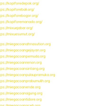
tps://kopiforedepok.org/
tps://kopiforebali.org/
tps://kopiforebogor.org/
tps://kopiforemanado.org/
tps://mixuejabar.org/
tps://mixuesumut.org/
tps://miegacoanahnasution.org
tps://miegacoangejayan.org
tps://miegacoanpemuda.org
tps://miegacoanrenon.org
tps://miegacoansintang.org
tps://miegacoanpulaupramuka.org
tps://miegacoanprabumulih.org
tps://miegacoanende.org
tps://miegacoanagung.org
tps://miegacoantidore.org
tps://miegacoanaceh.org