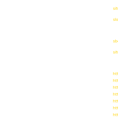
si
sl
sb
sit
ht
ht
ht
ht
ht
ht
ht