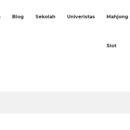
a
Blog
Sekolah
Univeristas
Mahjong
Slot