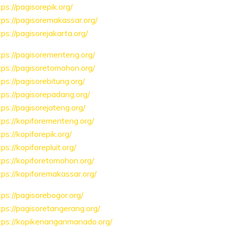
tps://pagisorepik.org/
tps://pagisoremakassar.org/
tps://pagisorejakarta.org/
tps://pagisorementeng.org/
tps://pagisoretomohon.org/
tps://pagisorebitung.org/
tps://pagisorepadang.org/
tps://pagisorejateng.org/
tps://kopiforementeng.org/
tps://kopiforepik.org/
tps://kopiforepluit.org/
tps://kopiforetomohon.org/
tps://kopiforemakassar.org/
tps://pagisorebogor.org/
tps://pagisoretangerang.org/
tps://kopikenanganmanado.org/