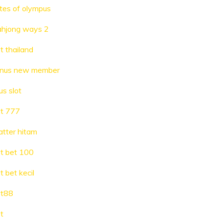
tes of olympus
hjong ways 2
ot thailand
nus new member
us slot
ot 777
atter hitam
ot bet 100
ot bet kecil
ot88
ot