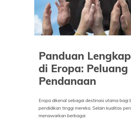
Panduan Lengkap
di Eropa: Peluan
Pendanaan
Eropa dikenal sebagai destinasi utama bagi 
pendidikan tinggi mereka. Selain kualitas pe
menawarkan berbagai