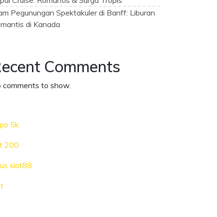
pal Cruise: Romantis & Surga Tropis
am Pegunungan Spektakuler di Banff: Liburan
mantis di Kanada
ecent Comments
 comments to show.
po 5k
t 200
tus slot88
ot