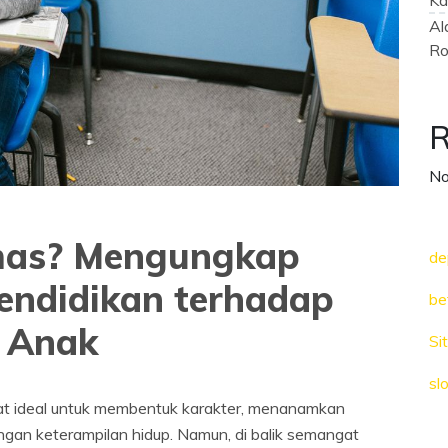
Ka
Al
Ro
R
No
emas? Mengungkap
de
ndidikan terhadap
be
 Anak
Si
sl
at ideal untuk membentuk karakter, menanamkan
an keterampilan hidup. Namun, di balik semangat