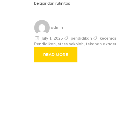
belajar dan rutinitas
admin
July 1, 2025
pendidikan
kecemas
Pendidikan
,
stres sekolah
,
tekanan akade
READ MORE