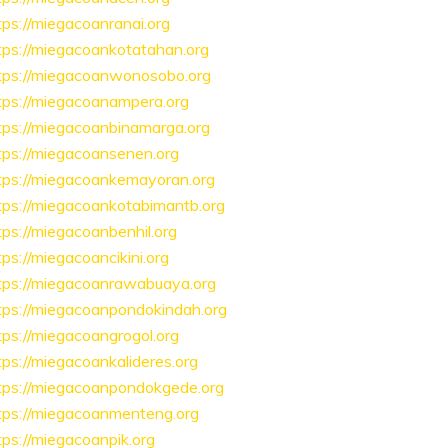
tps://miegacoanranai.org
tps://miegacoankotatahan.org
tps://miegacoanwonosobo.org
tps://miegacoanampera.org
tps://miegacoanbinamarga.org
tps://miegacoansenen.org
tps://miegacoankemayoran.org
tps://miegacoankotabimantb.org
tps://miegacoanbenhil.org
tps://miegacoancikini.org
tps://miegacoanrawabuaya.org
tps://miegacoanpondokindah.org
tps://miegacoangrogol.org
tps://miegacoankalideres.org
tps://miegacoanpondokgede.org
tps://miegacoanmenteng.org
tps://miegacoanpik.org