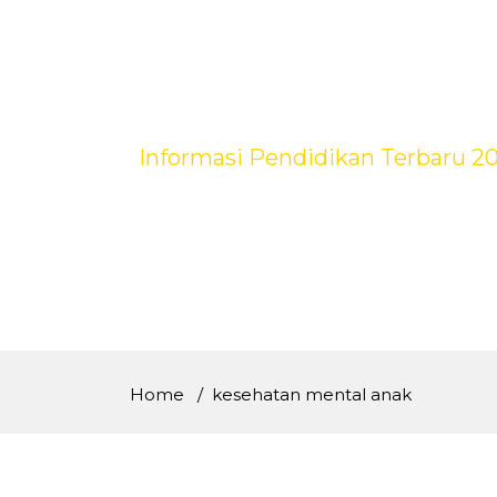
Skip
to
content
Informasi Pendidikan Terbaru 2
Home
kesehatan mental anak