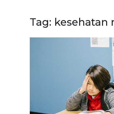
Tag:
kesehatan 