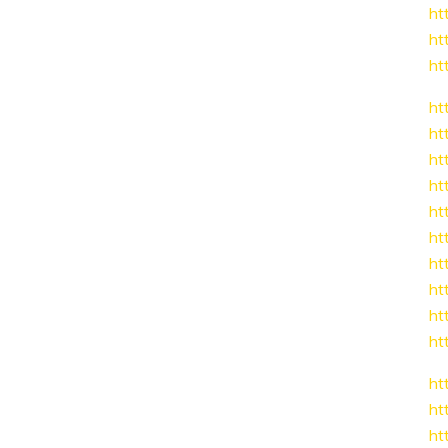
ht
ht
ht
ht
ht
ht
ht
ht
ht
ht
ht
ht
ht
ht
ht
ht