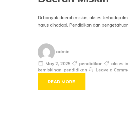
Di banyak daerah miskin, akses terhadap i
harus dihadapi. Pendidikan dan pengetahu
admin
May 2, 2025
pendidikan
akses i
kemiskinan
,
pendidikan
Leave a Comm
READ MORE