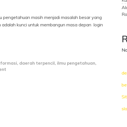
Ka
Al
Ro
lmu pengetahuan masih menjadi masalah besar yang
an adalah kunci untuk membangun masa depan login
R
No
nformasi
,
daerah terpencil
,
ilmu pengetahuan
,
ent
de
be
Si
sl