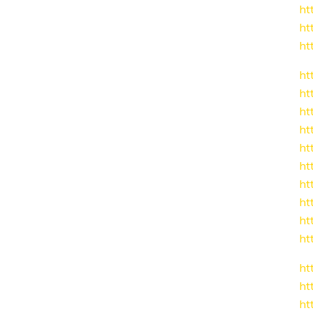
ht
ht
ht
ht
ht
ht
ht
ht
ht
ht
ht
ht
ht
ht
ht
ht