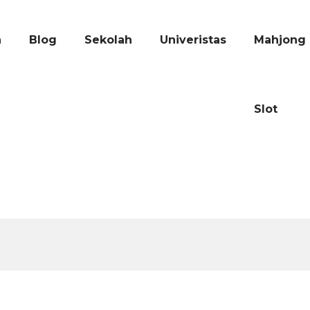
a
Blog
Sekolah
Univeristas
Mahjong
Slot