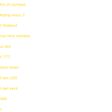
tes of olympus
hjong ways 2
ot thailand
nus new member
us slot
ot 777
atter hitam
ot bet 100
ot bet kecil
ot88
ot