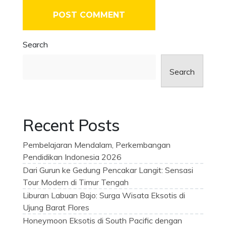
Search
Search
Recent Posts
Pembelajaran Mendalam, Perkembangan
Pendidikan Indonesia 2026
Dari Gurun ke Gedung Pencakar Langit: Sensasi
Tour Modern di Timur Tengah
Liburan Labuan Bajo: Surga Wisata Eksotis di
Ujung Barat Flores
Honeymoon Eksotis di South Pacific dengan