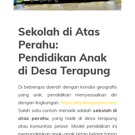
Sekolah di Atas
Perahu:
Pendidikan Anak
di Desa Terapung
Di beberapa daerah dengan kondisi geografis
yang unik, pendidikan menyesuaikan diri
dengan lingkungan.
https://my.tkingautos.com/
Salah satu contoh menarik adalah
sekolah di
atas perahu
, yang hadir di desa terapung
atau komunitas pesisir. Model pendidikan ini
memungkinkan anak-anak tetap belajar tanpa