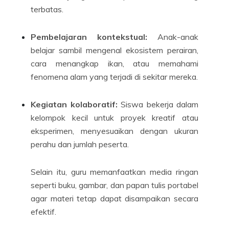
terbatas.
Pembelajaran kontekstual:
Anak-anak
belajar sambil mengenal ekosistem perairan,
cara menangkap ikan, atau memahami
fenomena alam yang terjadi di sekitar mereka.
Kegiatan kolaboratif:
Siswa bekerja dalam
kelompok kecil untuk proyek kreatif atau
eksperimen, menyesuaikan dengan ukuran
perahu dan jumlah peserta.
Selain itu, guru memanfaatkan media ringan
seperti buku, gambar, dan papan tulis portabel
agar materi tetap dapat disampaikan secara
efektif.