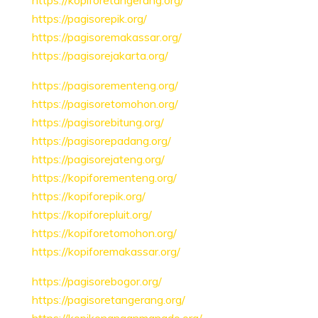
https://kopiforetangerang.org/
https://pagisorepik.org/
https://pagisoremakassar.org/
https://pagisorejakarta.org/
https://pagisorementeng.org/
https://pagisoretomohon.org/
https://pagisorebitung.org/
https://pagisorepadang.org/
https://pagisorejateng.org/
https://kopiforementeng.org/
https://kopiforepik.org/
https://kopiforepluit.org/
https://kopiforetomohon.org/
https://kopiforemakassar.org/
https://pagisorebogor.org/
https://pagisoretangerang.org/