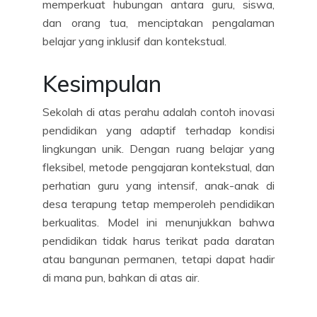
memperkuat hubungan antara guru, siswa,
dan orang tua, menciptakan pengalaman
belajar yang inklusif dan kontekstual.
Kesimpulan
Sekolah di atas perahu adalah contoh inovasi
pendidikan yang adaptif terhadap kondisi
lingkungan unik. Dengan ruang belajar yang
fleksibel, metode pengajaran kontekstual, dan
perhatian guru yang intensif, anak-anak di
desa terapung tetap memperoleh pendidikan
berkualitas. Model ini menunjukkan bahwa
pendidikan tidak harus terikat pada daratan
atau bangunan permanen, tetapi dapat hadir
di mana pun, bahkan di atas air.