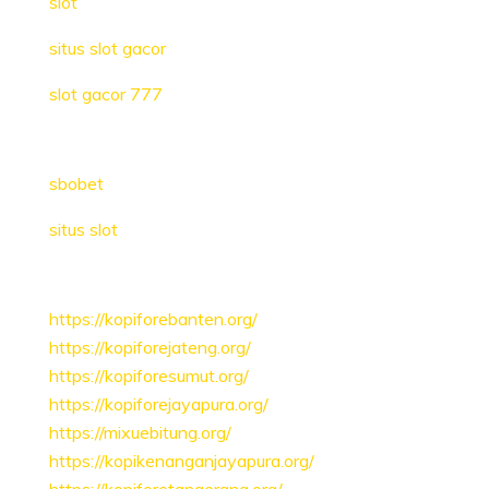
slot
situs slot gacor
slot gacor 777
sbobet
situs slot
https://kopiforebanten.org/
https://kopiforejateng.org/
https://kopiforesumut.org/
https://kopiforejayapura.org/
https://mixuebitung.org/
https://kopikenanganjayapura.org/