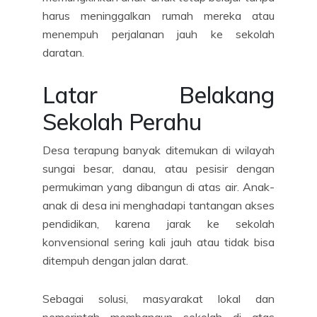
harus meninggalkan rumah mereka atau
menempuh perjalanan jauh ke sekolah
daratan.
Latar Belakang
Sekolah Perahu
Desa terapung banyak ditemukan di wilayah
sungai besar, danau, atau pesisir dengan
permukiman yang dibangun di atas air. Anak-
anak di desa ini menghadapi tantangan akses
pendidikan, karena jarak ke sekolah
konvensional sering kali jauh atau tidak bisa
ditempuh dengan jalan darat.
Sebagai solusi, masyarakat lokal dan