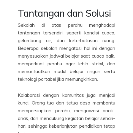
Tantangan dan Solusi
Sekolah di atas perahu menghadapi
tantangan tersendiri, seperti kondisi cuaca,
gelombang air, dan keterbatasan ruang.
Beberapa sekolah mengatasi hal ini dengan
menyesuaikan jadwal belajar saat cuaca baik,
memperkuat perahu agar lebih stabil, dan
memanfaatkan modul belajar ringan serta
teknologi portabel jika memungkinkan.
Kolaborasi dengan komunitas juga menjadi
kunci. Orang tua dan tetua desa membantu
mempersiapkan perahu, mengawasi anak-
anak, dan mendukung kegiatan belajar sehari-
hari, sehingga keberlanjutan pendidikan tetap