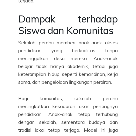
terjaga.
Dampak terhadap
Siswa dan Komunitas
Sekolah perahu memberi anak-anak akses
pendidikan yang berkualitas tanpa
meninggalkan desa mereka. Anak-anak
belajar tidak hanya akademik, tetapi juga
keterampilan hidup, seperti kemandirian, kerja
sama, dan pengelolaan lingkungan perairan.
Bagi komunitas, sekolah perahu
meningkatkan kesadaran akan pentingnya
pendidikan. Anak-anak tetap terhubung
dengan sekolah, sementara budaya dan
tradisi lokal tetap terjaga. Model ini juga