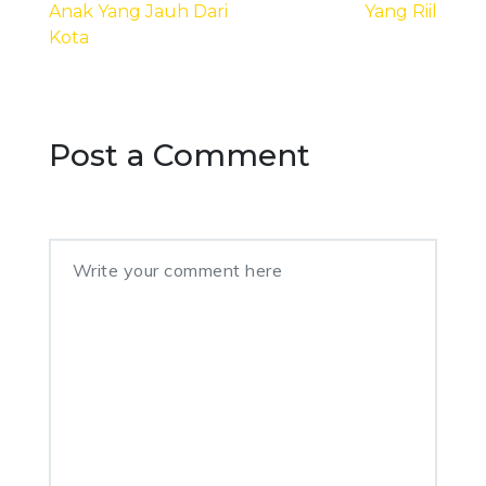
Anak Yang Jauh Dari
Yang Riil
Kota
Post a Comment