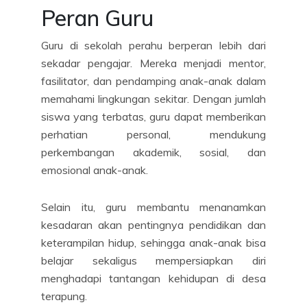
Peran Guru
Guru di sekolah perahu berperan lebih dari
sekadar pengajar. Mereka menjadi mentor,
fasilitator, dan pendamping anak-anak dalam
memahami lingkungan sekitar. Dengan jumlah
siswa yang terbatas, guru dapat memberikan
perhatian personal, mendukung
perkembangan akademik, sosial, dan
emosional anak-anak.
Selain itu, guru membantu menanamkan
kesadaran akan pentingnya pendidikan dan
keterampilan hidup, sehingga anak-anak bisa
belajar sekaligus mempersiapkan diri
menghadapi tantangan kehidupan di desa
terapung.