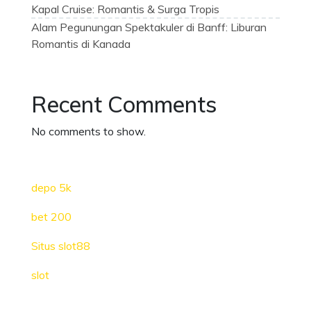
Kapal Cruise: Romantis & Surga Tropis
Alam Pegunungan Spektakuler di Banff: Liburan
Romantis di Kanada
Recent Comments
No comments to show.
depo 5k
bet 200
Situs slot88
slot