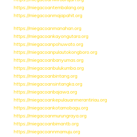
https://miegacoantembalang.org
https://miegacoanmajapahit.org
https://miegacoanmanahan.org
https://miegacoankayongutara.org
https://miegacoanpohuwato.org
https://miegacoanpulautokongboro.org
https://miegacoanbanyumas.org
https://miegacoanbulukumba.org
https://miegacoanbintang.org
https://miegacoansintangka.org
https://miegacoanbajawa.org
https://miegacoankepulauanmerantiriau.org
https://miegacoankotamobagu.org
https://miegacoanmurungraya.org
https://miegacoanbimantb.org
https://miegacoannmamuju.org