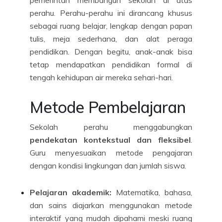
pemerintah membangun sekolah di atas
perahu. Perahu-perahu ini dirancang khusus
sebagai ruang belajar, lengkap dengan papan
tulis, meja sederhana, dan alat peraga
pendidikan. Dengan begitu, anak-anak bisa
tetap mendapatkan pendidikan formal di
tengah kehidupan air mereka sehari-hari.
Metode Pembelajaran
Sekolah perahu menggabungkan
pendekatan kontekstual dan fleksibel
.
Guru menyesuaikan metode pengajaran
dengan kondisi lingkungan dan jumlah siswa.
Pelajaran akademik:
Matematika, bahasa,
dan sains diajarkan menggunakan metode
interaktif yang mudah dipahami meski ruang