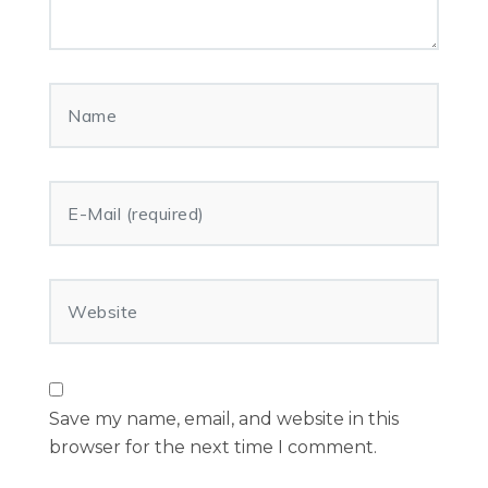
Save my name, email, and website in this
browser for the next time I comment.