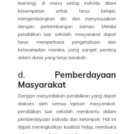
learning), di mana setiap individu diberi
kesempatan untuk terus belajar,
mengembangkan diri, dan menyesuaikan
dengan perkembangan zaman. Melalui
pendidikan luar sekolah, masyarakat dapat
terus memperbarui pengetahuan dan
keterampilan mereka, yang sangat penting
dalam dunia yang terus berubah.
d.
Pemberdayaan
Masyarakat
Dengan menyediakan pendidikan yang dapat
diakses oleh semua lapisan masyarakat,
pendidikan luar sekolah membantu dalam
pemberdayaan individu dan kelompok. Hal ini
dapat meningkatkan kualitas hidup, membuka