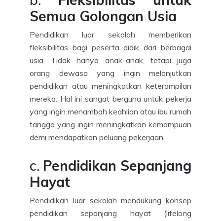
Semua Golongan Usia
Pendidikan luar sekolah memberikan
fleksibilitas bagi peserta didik dari berbagai
usia. Tidak hanya anak-anak, tetapi juga
orang dewasa yang ingin melanjutkan
pendidikan atau meningkatkan keterampilan
mereka. Hal ini sangat berguna untuk pekerja
yang ingin menambah keahlian atau ibu rumah
tangga yang ingin meningkatkan kemampuan
demi mendapatkan peluang pekerjaan.
c.
Pendidikan Sepanjang
Hayat
Pendidikan luar sekolah mendukung konsep
pendidikan sepanjang hayat (lifelong