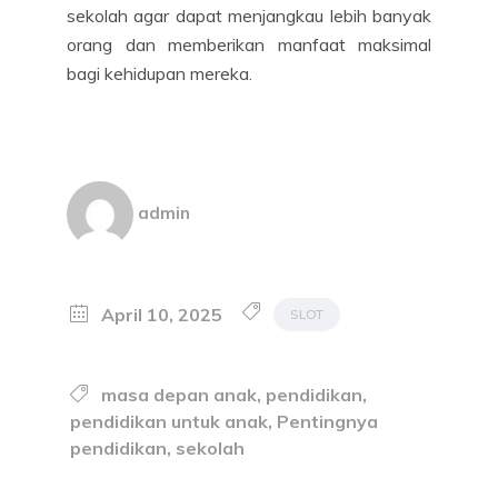
sekolah agar dapat menjangkau lebih banyak
orang dan memberikan manfaat maksimal
bagi kehidupan mereka.
admin
April 10, 2025
SLOT
masa depan anak
,
pendidikan
,
pendidikan untuk anak
,
Pentingnya
pendidikan
,
sekolah