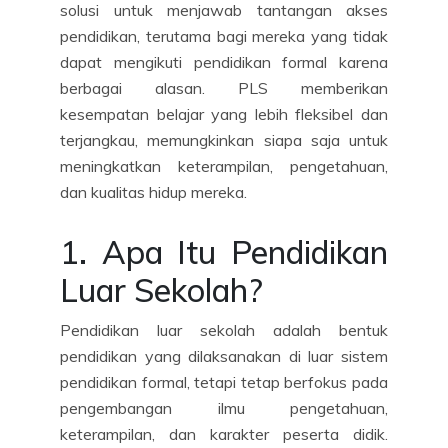
solusi untuk menjawab tantangan akses
pendidikan, terutama bagi mereka yang tidak
dapat mengikuti pendidikan formal karena
berbagai alasan. PLS memberikan
kesempatan belajar yang lebih fleksibel dan
terjangkau, memungkinkan siapa saja untuk
meningkatkan keterampilan, pengetahuan,
dan kualitas hidup mereka.
1. Apa Itu Pendidikan
Luar Sekolah?
Pendidikan luar sekolah adalah bentuk
pendidikan yang dilaksanakan di luar sistem
pendidikan formal, tetapi tetap berfokus pada
pengembangan ilmu pengetahuan,
keterampilan, dan karakter peserta didik.