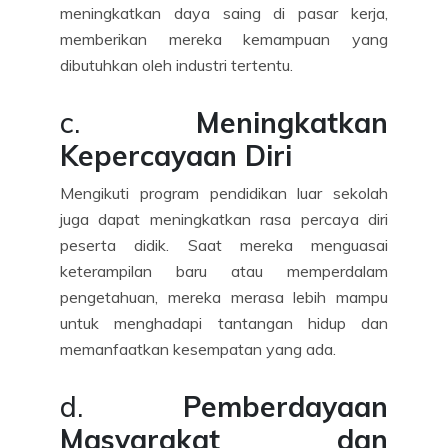
meningkatkan daya saing di pasar kerja,
memberikan mereka kemampuan yang
dibutuhkan oleh industri tertentu.
c.
Meningkatkan
Kepercayaan Diri
Mengikuti program pendidikan luar sekolah
juga dapat meningkatkan rasa percaya diri
peserta didik. Saat mereka menguasai
keterampilan baru atau memperdalam
pengetahuan, mereka merasa lebih mampu
untuk menghadapi tantangan hidup dan
memanfaatkan kesempatan yang ada.
d.
Pemberdayaan
Masyarakat dan