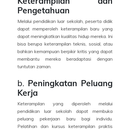
Keterampilan dan
Pengetahuan
Melalui pendidikan luar sekolah, peserta didik
dapat memperoleh keterampilan baru yang
dapat meningkatkan kualitas hidup mereka. Ini
bisa berupa keterampilan teknis, sosial, atau
bahkan kemampuan berpikir kritis yang dapat
membantu mereka beradaptasi dengan
tuntutan zaman.
b.
Peningkatan Peluang
Kerja
Keterampilan yang diperoleh melalui
pendidikan luar sekolah dapat membuka
peluang pekerjaan baru bagi individu.
Pelatihan dan kursus keterampilan praktis