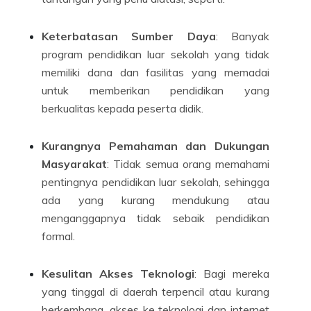
Keterbatasan Sumber Daya
: Banyak
program pendidikan luar sekolah yang tidak
memiliki dana dan fasilitas yang memadai
untuk memberikan pendidikan yang
berkualitas kepada peserta didik.
Kurangnya Pemahaman dan Dukungan
Masyarakat
: Tidak semua orang memahami
pentingnya pendidikan luar sekolah, sehingga
ada yang kurang mendukung atau
menganggapnya tidak sebaik pendidikan
formal.
Kesulitan Akses Teknologi
: Bagi mereka
yang tinggal di daerah terpencil atau kurang
berkembang, akses ke teknologi dan internet