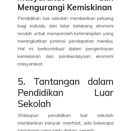
Mengurangi Kemiskinan
Pendidikan luar sekolah memberikan peluang
bagi individu dari latar belakang ekonomi
rendah untuk memperoleh keterampilan yang
meningkatkan potensi pendapatan mereka.
Hal ini berkontribusi dalam pengentasan
kemiskinan dan pemberdayaan ekonomi
masyarakat.
5. Tantangan dalam
Pendidikan Luar
Sekolah
Walaupun pendidikan luar sekolah
memberikan banyak manfaat, ada beberapa
tantangan yang perlu diatasi, seperti: