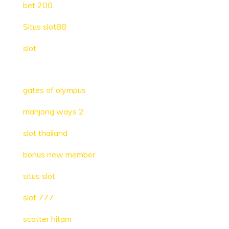
bet 200
Situs slot88
slot
gates of olympus
mahjong ways 2
slot thailand
bonus new member
situs slot
slot 777
scatter hitam