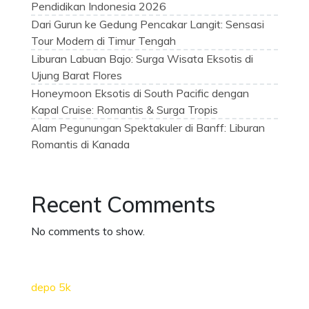
Pendidikan Indonesia 2026
Dari Gurun ke Gedung Pencakar Langit: Sensasi
Tour Modern di Timur Tengah
Liburan Labuan Bajo: Surga Wisata Eksotis di
Ujung Barat Flores
Honeymoon Eksotis di South Pacific dengan
Kapal Cruise: Romantis & Surga Tropis
Alam Pegunungan Spektakuler di Banff: Liburan
Romantis di Kanada
Recent Comments
No comments to show.
depo 5k