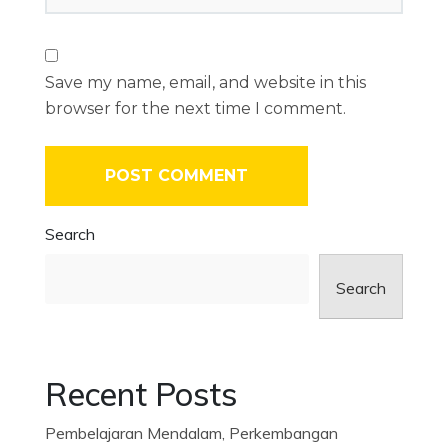
Save my name, email, and website in this
browser for the next time I comment.
Search
Search
Recent Posts
Pembelajaran Mendalam, Perkembangan