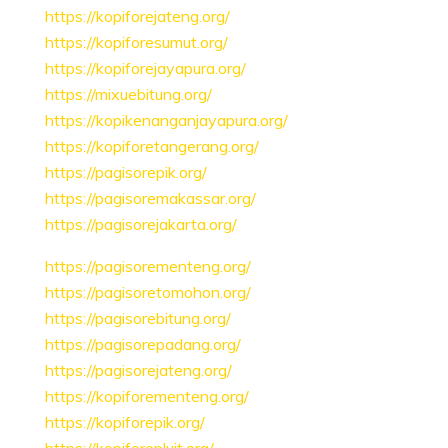
https://kopiforejateng.org/
https://kopiforesumut.org/
https://kopiforejayapura.org/
https://mixuebitung.org/
https://kopikenanganjayapura.org/
https://kopiforetangerang.org/
https://pagisorepik.org/
https://pagisoremakassar.org/
https://pagisorejakarta.org/
https://pagisorementeng.org/
https://pagisoretomohon.org/
https://pagisorebitung.org/
https://pagisorepadang.org/
https://pagisorejateng.org/
https://kopiforementeng.org/
https://kopiforepik.org/