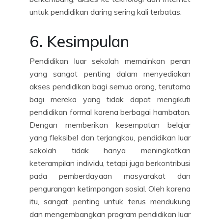
untuk pendidikan daring sering kali terbatas.
6. Kesimpulan
Pendidikan luar sekolah memainkan peran
yang sangat penting dalam menyediakan
akses pendidikan bagi semua orang, terutama
bagi mereka yang tidak dapat mengikuti
pendidikan formal karena berbagai hambatan.
Dengan memberikan kesempatan belajar
yang fleksibel dan terjangkau, pendidikan luar
sekolah tidak hanya meningkatkan
keterampilan individu, tetapi juga berkontribusi
pada pemberdayaan masyarakat dan
pengurangan ketimpangan sosial. Oleh karena
itu, sangat penting untuk terus mendukung
dan mengembangkan program pendidikan luar