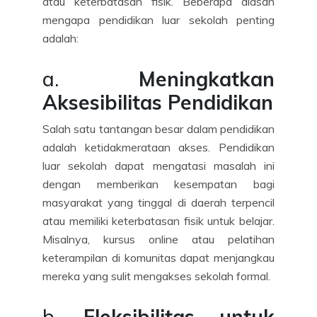
atau keterbatasan fisik. Beberapa alasan
mengapa pendidikan luar sekolah penting
adalah:
a.
Meningkatkan
Aksesibilitas Pendidikan
Salah satu tantangan besar dalam pendidikan
adalah ketidakmerataan akses. Pendidikan
luar sekolah dapat mengatasi masalah ini
dengan memberikan kesempatan bagi
masyarakat yang tinggal di daerah terpencil
atau memiliki keterbatasan fisik untuk belajar.
Misalnya, kursus online atau pelatihan
keterampilan di komunitas dapat menjangkau
mereka yang sulit mengakses sekolah formal.
b.
Fleksibilitas untuk