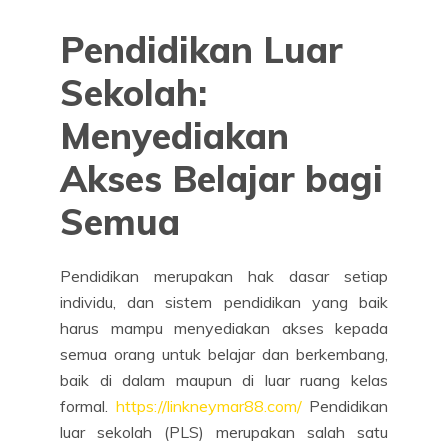
Pendidikan Luar
Sekolah:
Menyediakan
Akses Belajar bagi
Semua
Pendidikan merupakan hak dasar setiap
individu, dan sistem pendidikan yang baik
harus mampu menyediakan akses kepada
semua orang untuk belajar dan berkembang,
baik di dalam maupun di luar ruang kelas
formal.
https://linkneymar88.com/
Pendidikan
luar sekolah (PLS) merupakan salah satu