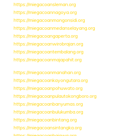
https://miegacoansleman.org
https://miegacoannagoya.org
https://miegacoanmongonsidi.org
https://miegacoanmedanselayang.org
https://miegacoangaperta.org
https://miegacoanwirobrajan.org
https://miegacoantembalang.org
https://miegacoanmajapahit.org
https://miegacoanmanahan.org
https://miegacoankayongutara.org
https://miegacoanpohuwato.org
https://miegacoanpulautokongboro.org
https://miegacoanbanyumas.org
https://miegacoanbulukumba.org
https://miegacoanbintang.org
https://miegacoansintangka.org
https://miegacoanbajawa.org