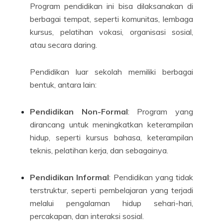
Program pendidikan ini bisa dilaksanakan di
berbagai tempat, seperti komunitas, lembaga
kursus, pelatihan vokasi, organisasi sosial,
atau secara daring.
Pendidikan luar sekolah memiliki berbagai
bentuk, antara lain:
Pendidikan Non-Formal
: Program yang
dirancang untuk meningkatkan keterampilan
hidup, seperti kursus bahasa, keterampilan
teknis, pelatihan kerja, dan sebagainya.
Pendidikan Informal
: Pendidikan yang tidak
terstruktur, seperti pembelajaran yang terjadi
melalui pengalaman hidup sehari-hari,
percakapan, dan interaksi sosial.