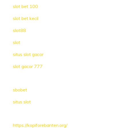
slot bet 100
slot bet kecil
slot88
slot
situs slot gacor
slot gacor 777
sbobet
situs slot
https://kopiforebanten.org/