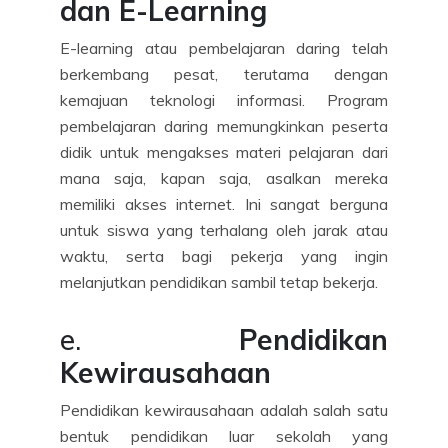
dan E-Learning
E-learning atau pembelajaran daring telah
berkembang pesat, terutama dengan
kemajuan teknologi informasi. Program
pembelajaran daring memungkinkan peserta
didik untuk mengakses materi pelajaran dari
mana saja, kapan saja, asalkan mereka
memiliki akses internet. Ini sangat berguna
untuk siswa yang terhalang oleh jarak atau
waktu, serta bagi pekerja yang ingin
melanjutkan pendidikan sambil tetap bekerja.
e.
Pendidikan
Kewirausahaan
Pendidikan kewirausahaan adalah salah satu
bentuk pendidikan luar sekolah yang