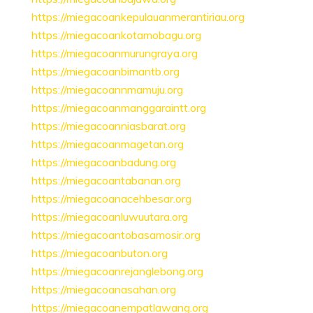
https://miegacoankepulauanmerantiriau.org
https://miegacoankotamobagu.org
https://miegacoanmurungraya.org
https://miegacoanbimantb.org
https://miegacoannmamuju.org
https://miegacoanmanggaraintt.org
https://miegacoanniasbarat.org
https://miegacoanmagetan.org
https://miegacoanbadung.org
https://miegacoantabanan.org
https://miegacoanacehbesar.org
https://miegacoanluwuutara.org
https://miegacoantobasamosir.org
https://miegacoanbuton.org
https://miegacoanrejanglebong.org
https://miegacoanasahan.org
https://miegacoanempatlawang.org