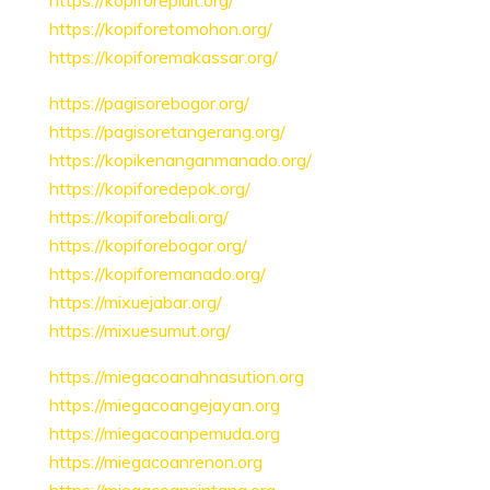
https://kopiforepluit.org/
https://kopiforetomohon.org/
https://kopiforemakassar.org/
https://pagisorebogor.org/
https://pagisoretangerang.org/
https://kopikenanganmanado.org/
https://kopiforedepok.org/
https://kopiforebali.org/
https://kopiforebogor.org/
https://kopiforemanado.org/
https://mixuejabar.org/
https://mixuesumut.org/
https://miegacoanahnasution.org
https://miegacoangejayan.org
https://miegacoanpemuda.org
https://miegacoanrenon.org