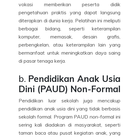
vokasi memberikan peserta didik
pengetahuan praktis yang dapat langsung
diterapkan di dunia kerja. Pelatihan ini meliputi
berbagai bidang, seperti keterampilan
komputer, memasak, desain grafis,
perbengkelan, atau keterampilan lain yang
bermanfaat untuk meningkatkan daya saing
di pasar tenaga kerja.
b.
Pendidikan Anak Usia
Dini (PAUD) Non-Formal
Pendidikan luar sekolah juga mencakup
pendidikan anak usia dini yang tidak berbasis
sekolah formal. Program PAUD non-formal ini
sering kali diadakan di masyarakat, seperti
taman baca atau pusat kegiatan anak, yang