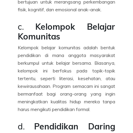
bertujuan untuk merangsang perkembangan
fisik, kognitif, dan emosional anak-anak.
c.
Kelompok Belajar
Komunitas
Kelompok belajar komunitas adalah bentuk
pendidikan di mana anggota masyarakat
berkumpul untuk belajar bersama. Biasanya,
kelompok ini berfokus pada topik-topik
tertentu, seperti literasi, kesehatan, atau
kewirausahaan. Program semacam ini sangat
bermanfaat bagi orang-orang yang ingin
meningkatkan kualitas hidup mereka tanpa
harus mengikuti pendidikan formal.
d.
Pendidikan Daring