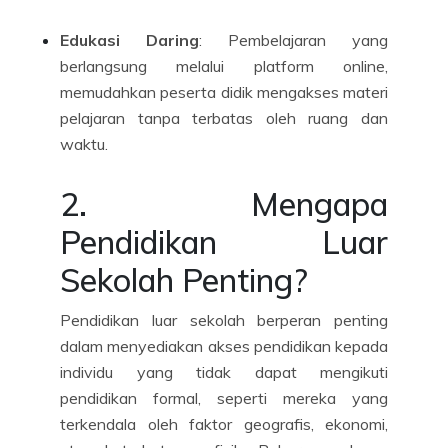
Edukasi Daring
: Pembelajaran yang
berlangsung melalui platform online,
memudahkan peserta didik mengakses materi
pelajaran tanpa terbatas oleh ruang dan
waktu.
2. Mengapa
Pendidikan Luar
Sekolah Penting?
Pendidikan luar sekolah berperan penting
dalam menyediakan akses pendidikan kepada
individu yang tidak dapat mengikuti
pendidikan formal, seperti mereka yang
terkendala oleh faktor geografis, ekonomi,