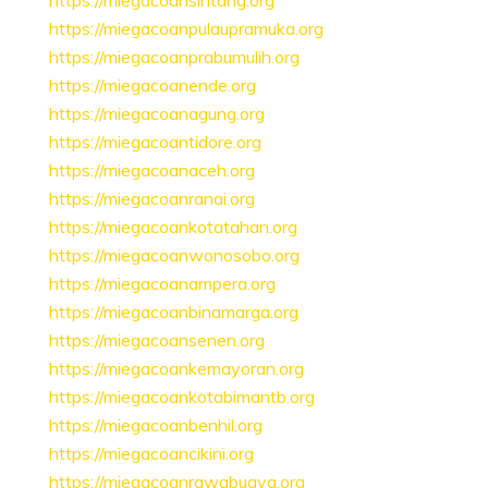
https://miegacoansintang.org
https://miegacoanpulaupramuka.org
https://miegacoanprabumulih.org
https://miegacoanende.org
https://miegacoanagung.org
https://miegacoantidore.org
https://miegacoanaceh.org
https://miegacoanranai.org
https://miegacoankotatahan.org
https://miegacoanwonosobo.org
https://miegacoanampera.org
https://miegacoanbinamarga.org
https://miegacoansenen.org
https://miegacoankemayoran.org
https://miegacoankotabimantb.org
https://miegacoanbenhil.org
https://miegacoancikini.org
https://miegacoanrawabuaya.org