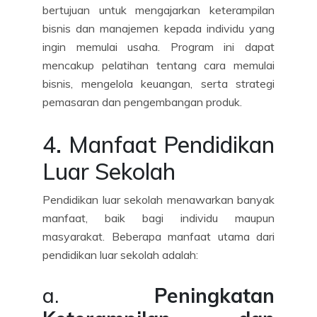
bertujuan untuk mengajarkan keterampilan
bisnis dan manajemen kepada individu yang
ingin memulai usaha. Program ini dapat
mencakup pelatihan tentang cara memulai
bisnis, mengelola keuangan, serta strategi
pemasaran dan pengembangan produk.
4. Manfaat Pendidikan
Luar Sekolah
Pendidikan luar sekolah menawarkan banyak
manfaat, baik bagi individu maupun
masyarakat. Beberapa manfaat utama dari
pendidikan luar sekolah adalah:
a.
Peningkatan