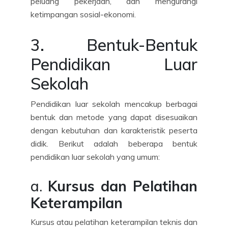
peluang pekerjaan, dan mengurangi
ketimpangan sosial-ekonomi.
3. Bentuk-Bentuk
Pendidikan Luar
Sekolah
Pendidikan luar sekolah mencakup berbagai
bentuk dan metode yang dapat disesuaikan
dengan kebutuhan dan karakteristik peserta
didik. Berikut adalah beberapa bentuk
pendidikan luar sekolah yang umum:
a.
Kursus dan Pelatihan
Keterampilan
Kursus atau pelatihan keterampilan teknis dan