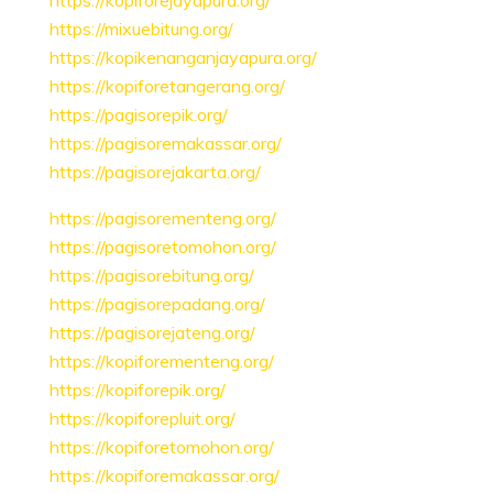
https://mixuebitung.org/
https://kopikenanganjayapura.org/
https://kopiforetangerang.org/
https://pagisorepik.org/
https://pagisoremakassar.org/
https://pagisorejakarta.org/
https://pagisorementeng.org/
https://pagisoretomohon.org/
https://pagisorebitung.org/
https://pagisorepadang.org/
https://pagisorejateng.org/
https://kopiforementeng.org/
https://kopiforepik.org/
https://kopiforepluit.org/
https://kopiforetomohon.org/
https://kopiforemakassar.org/