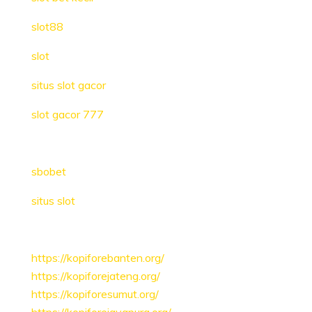
slot88
slot
situs slot gacor
slot gacor 777
sbobet
situs slot
https://kopiforebanten.org/
https://kopiforejateng.org/
https://kopiforesumut.org/
https://kopiforejayapura.org/