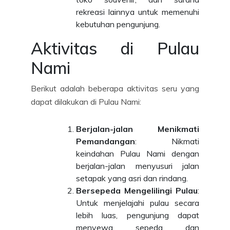
rekreasi lainnya untuk memenuhi
kebutuhan pengunjung.
Aktivitas di Pulau
Nami
Berikut adalah beberapa aktivitas seru yang
dapat dilakukan di Pulau Nami:
Berjalan-jalan Menikmati
Pemandangan
: Nikmati
keindahan Pulau Nami dengan
berjalan-jalan menyusuri jalan
setapak yang asri dan rindang.
Bersepeda Mengelilingi Pulau
:
Untuk menjelajahi pulau secara
lebih luas, pengunjung dapat
menyewa sepeda dan