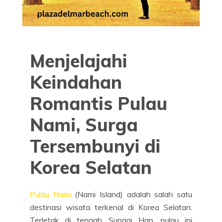
Menjelajahi
Keindahan
Romantis Pulau
Nami, Surga
Tersembunyi di
Korea Selatan
Pulau Nami
(Nami Island) adalah salah satu
destinasi wisata terkenal di Korea Selatan.
Terletak di tengah Sungai Han, pulau ini