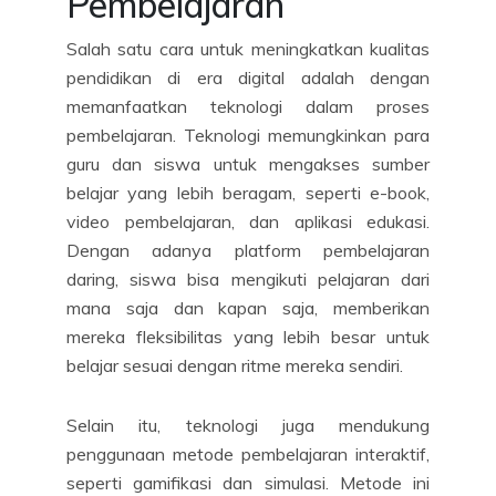
Pembelajaran
Salah satu cara untuk meningkatkan kualitas
pendidikan di era digital adalah dengan
memanfaatkan teknologi dalam proses
pembelajaran. Teknologi memungkinkan para
guru dan siswa untuk mengakses sumber
belajar yang lebih beragam, seperti e-book,
video pembelajaran, dan aplikasi edukasi.
Dengan adanya platform pembelajaran
daring, siswa bisa mengikuti pelajaran dari
mana saja dan kapan saja, memberikan
mereka fleksibilitas yang lebih besar untuk
belajar sesuai dengan ritme mereka sendiri.
Selain itu, teknologi juga mendukung
penggunaan metode pembelajaran interaktif,
seperti gamifikasi dan simulasi. Metode ini