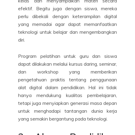
kelas dan menyampaikan materi secara
efektif. Begitu juga dengan siswa, mereka
perlu dibekali dengan keterampilan digital
yang memadai agar dapat memanfaatkan
teknologi untuk belajar dan mengembangkan
diri.
Program pelatihan untuk guru dan siswa
dapat dilakukan melalui kursus daring, seminar,
dan workshop yang memberikan
pengetahuan praktis tentang penggunaan
alat digital dalam pendidikan. Hal ini tidak
hanya mendukung kualitas pembelajaran,
tetapi juga menyiapkan generasi masa depan
untuk menghadapi tantangan dunia kerja
yang semakin bergantung pada teknologi.