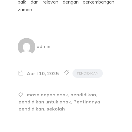
baik dan relevan dengan perkembangan
zaman.
admin
April 10, 2025
PENDIDIKAN
masa depan anak
,
pendidikan
,
pendidikan untuk anak
,
Pentingnya
pendidikan
,
sekolah