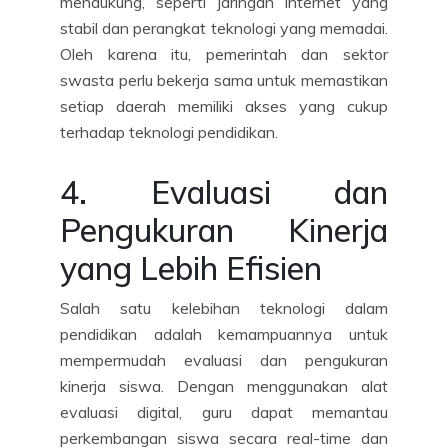
mendukung, seperti jaringan internet yang
stabil dan perangkat teknologi yang memadai.
Oleh karena itu, pemerintah dan sektor
swasta perlu bekerja sama untuk memastikan
setiap daerah memiliki akses yang cukup
terhadap teknologi pendidikan.
4. Evaluasi dan
Pengukuran Kinerja
yang Lebih Efisien
Salah satu kelebihan teknologi dalam
pendidikan adalah kemampuannya untuk
mempermudah evaluasi dan pengukuran
kinerja siswa. Dengan menggunakan alat
evaluasi digital, guru dapat memantau
perkembangan siswa secara real-time dan