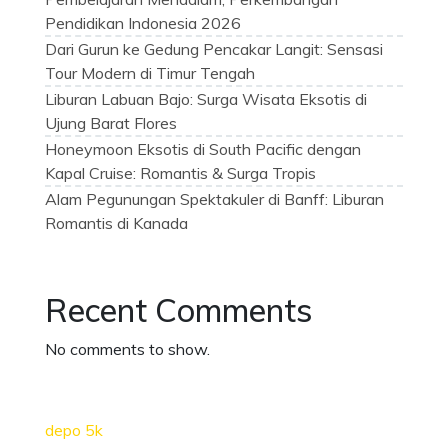
Pendidikan Indonesia 2026
Dari Gurun ke Gedung Pencakar Langit: Sensasi
Tour Modern di Timur Tengah
Liburan Labuan Bajo: Surga Wisata Eksotis di
Ujung Barat Flores
Honeymoon Eksotis di South Pacific dengan
Kapal Cruise: Romantis & Surga Tropis
Alam Pegunungan Spektakuler di Banff: Liburan
Romantis di Kanada
Recent Comments
No comments to show.
depo 5k