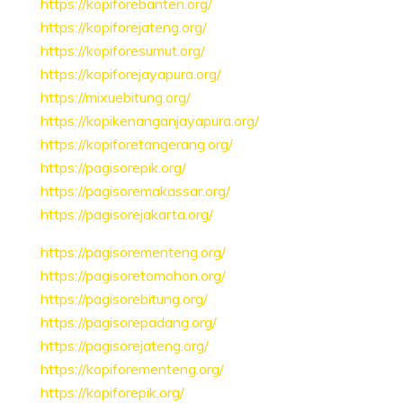
https://kopiforebanten.org/
https://kopiforejateng.org/
https://kopiforesumut.org/
https://kopiforejayapura.org/
https://mixuebitung.org/
https://kopikenanganjayapura.org/
https://kopiforetangerang.org/
https://pagisorepik.org/
https://pagisoremakassar.org/
https://pagisorejakarta.org/
https://pagisorementeng.org/
https://pagisoretomohon.org/
https://pagisorebitung.org/
https://pagisorepadang.org/
https://pagisorejateng.org/
https://kopiforementeng.org/
https://kopiforepik.org/