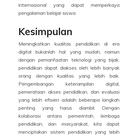
internasional yang dapat memperkaya
pengalaman belajar siswa.
Kesimpulan
Meningkatkan kualitas pendidikan di era
digital bukanlah hal yang mudah, namun
dengan pemanfaatan teknologi yang bijak,
pendidikan dapat diakses oleh lebih banyak
orang dengan kualitas yang lebih baik.
Pengembangan keterampilan digital,
pemerataan akses pendidikan, dan evaluasi
yang lebih efisien adalah beberapa langkah
penting yang harus diambil. Dengan
kolaborasi antara pemerintah, lembaga
pendidikan, dan masyarakat, kita dapat
menciptakan sistem pendidikan yang lebih