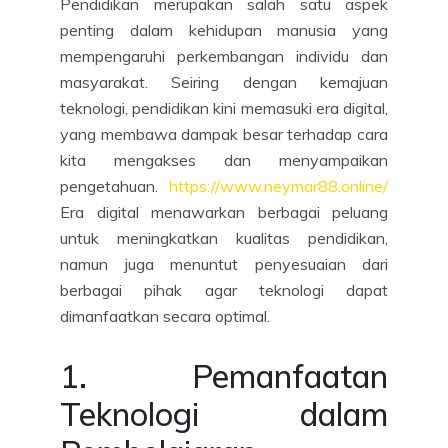
Pendidikan merupakan salah satu aspek
penting dalam kehidupan manusia yang
mempengaruhi perkembangan individu dan
masyarakat. Seiring dengan kemajuan
teknologi, pendidikan kini memasuki era digital,
yang membawa dampak besar terhadap cara
kita mengakses dan menyampaikan
pengetahuan.
https://www.neymar88.online/
Era digital menawarkan berbagai peluang
untuk meningkatkan kualitas pendidikan,
namun juga menuntut penyesuaian dari
berbagai pihak agar teknologi dapat
dimanfaatkan secara optimal.
1. Pemanfaatan
Teknologi dalam