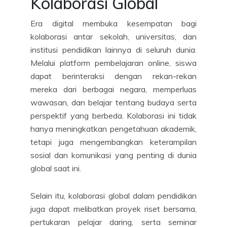
Kolaborasi Global
Era digital membuka kesempatan bagi
kolaborasi antar sekolah, universitas, dan
institusi pendidikan lainnya di seluruh dunia.
Melalui platform pembelajaran online, siswa
dapat berinteraksi dengan rekan-rekan
mereka dari berbagai negara, memperluas
wawasan, dan belajar tentang budaya serta
perspektif yang berbeda. Kolaborasi ini tidak
hanya meningkatkan pengetahuan akademik,
tetapi juga mengembangkan keterampilan
sosial dan komunikasi yang penting di dunia
global saat ini.
Selain itu, kolaborasi global dalam pendidikan
juga dapat melibatkan proyek riset bersama,
pertukaran pelajar daring, serta seminar