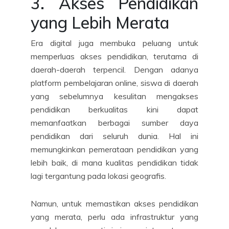
3. Akses Pendidikan
yang Lebih Merata
Era digital juga membuka peluang untuk
memperluas akses pendidikan, terutama di
daerah-daerah terpencil. Dengan adanya
platform pembelajaran online, siswa di daerah
yang sebelumnya kesulitan mengakses
pendidikan berkualitas kini dapat
memanfaatkan berbagai sumber daya
pendidikan dari seluruh dunia. Hal ini
memungkinkan pemerataan pendidikan yang
lebih baik, di mana kualitas pendidikan tidak
lagi tergantung pada lokasi geografis.
Namun, untuk memastikan akses pendidikan
yang merata, perlu ada infrastruktur yang