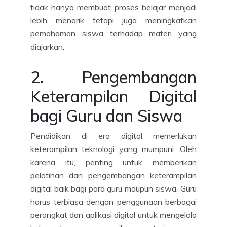
tidak hanya membuat proses belajar menjadi
lebih menarik tetapi juga meningkatkan
pemahaman siswa terhadap materi yang
diajarkan.
2. Pengembangan
Keterampilan Digital
bagi Guru dan Siswa
Pendidikan di era digital memerlukan
keterampilan teknologi yang mumpuni. Oleh
karena itu, penting untuk memberikan
pelatihan dan pengembangan keterampilan
digital baik bagi para guru maupun siswa. Guru
harus terbiasa dengan penggunaan berbagai
perangkat dan aplikasi digital untuk mengelola