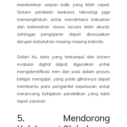
memberikan umpan balik yang lebih cepat.
Sistem penilaian berbasis teknologi juga
memungkinkan untuk mendeteksi kekuatan
dan kelemahan siswa secara lebih akurat,
sehingga pengajaran dapat disesuaikan
dengan kebutuhan masing-masing individu.
Selain itu, data yang terkumpul dari sistem
evaluasi digital dapat digunakan untuk
mengidentifikasi tren dan pola dalam proses
belajar mengajar, yang pada gilirannya dapat
membantu para pengambil keputusan untuk
merancang kebijakan pendidikan yang lebih
tepat sasaran.
5. Mendorong