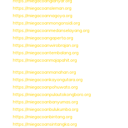
https://miegacoangianyar.org
https://miegacoansleman.org
https://miegacoannagoya.org
https://miegacoanmongonsidi.org
https://miegacoanmedanselayang.org
https://miegacoangaperta.org
https://miegacoanwirobrajan.org
https://miegacoantembalang.org
https://miegacoanmajapahit.org
https://miegacoanmanahan.org
https://miegacoankayongutara.org
https://miegacoanpohuwato.org
https://miegacoanpulautokongboro.org
https://miegacoanbanyumas.org
https://miegacoanbulukumba.org
https://miegacoanbintang.org
https://miegacoansintangka.org