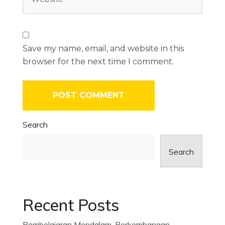
Save my name, email, and website in this
browser for the next time I comment.
Search
Search
Recent Posts
Pembelajaran Mendalam, Perkembangan