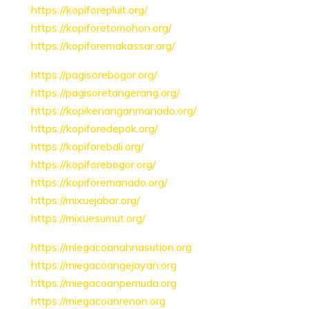
https://kopiforepluit.org/
https://kopiforetomohon.org/
https://kopiforemakassar.org/
https://pagisorebogor.org/
https://pagisoretangerang.org/
https://kopikenanganmanado.org/
https://kopiforedepok.org/
https://kopiforebali.org/
https://kopiforebogor.org/
https://kopiforemanado.org/
https://mixuejabar.org/
https://mixuesumut.org/
https://miegacoanahnasution.org
https://miegacoangejayan.org
https://miegacoanpemuda.org
https://miegacoanrenon.org