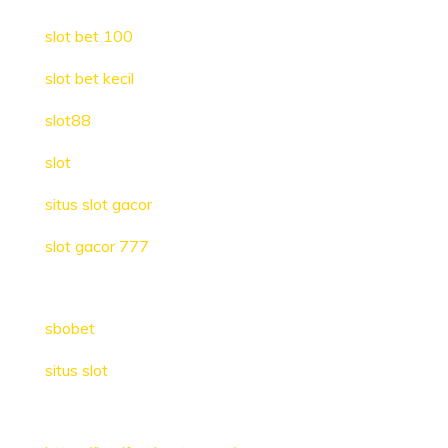
slot bet 100
slot bet kecil
slot88
slot
situs slot gacor
slot gacor 777
sbobet
situs slot