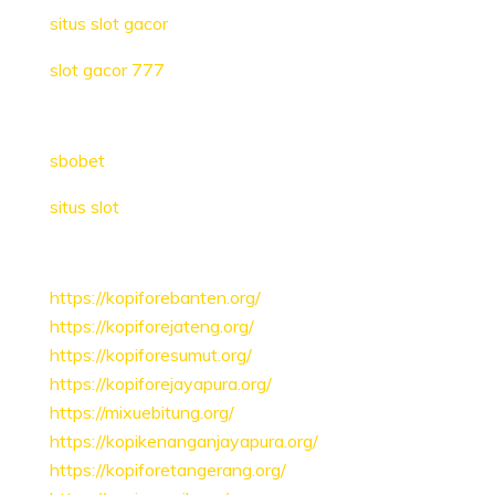
situs slot gacor
slot gacor 777
sbobet
situs slot
https://kopiforebanten.org/
https://kopiforejateng.org/
https://kopiforesumut.org/
https://kopiforejayapura.org/
https://mixuebitung.org/
https://kopikenanganjayapura.org/
https://kopiforetangerang.org/