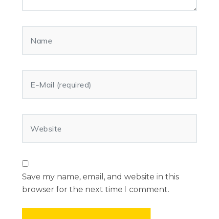
Save my name, email, and website in this
browser for the next time I comment.