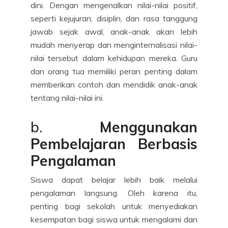
dini. Dengan mengenalkan nilai-nilai positif,
seperti kejujuran, disiplin, dan rasa tanggung
jawab sejak awal, anak-anak akan lebih
mudah menyerap dan menginternalisasi nilai-
nilai tersebut dalam kehidupan mereka. Guru
dan orang tua memiliki peran penting dalam
memberikan contoh dan mendidik anak-anak
tentang nilai-nilai ini.
b.
Menggunakan
Pembelajaran Berbasis
Pengalaman
Siswa dapat belajar lebih baik melalui
pengalaman langsung. Oleh karena itu,
penting bagi sekolah untuk menyediakan
kesempatan bagi siswa untuk mengalami dan