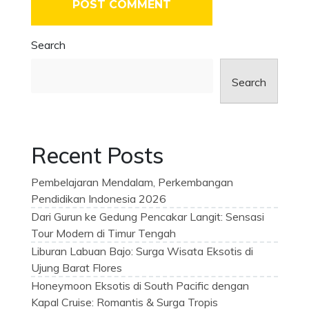
Search
Search
Recent Posts
Pembelajaran Mendalam, Perkembangan
Pendidikan Indonesia 2026
Dari Gurun ke Gedung Pencakar Langit: Sensasi
Tour Modern di Timur Tengah
Liburan Labuan Bajo: Surga Wisata Eksotis di
Ujung Barat Flores
Honeymoon Eksotis di South Pacific dengan
Kapal Cruise: Romantis & Surga Tropis