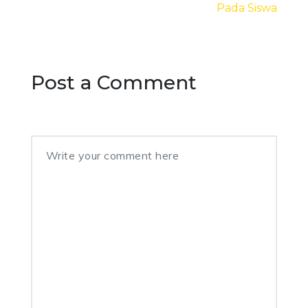
Pada Siswa
Post a Comment