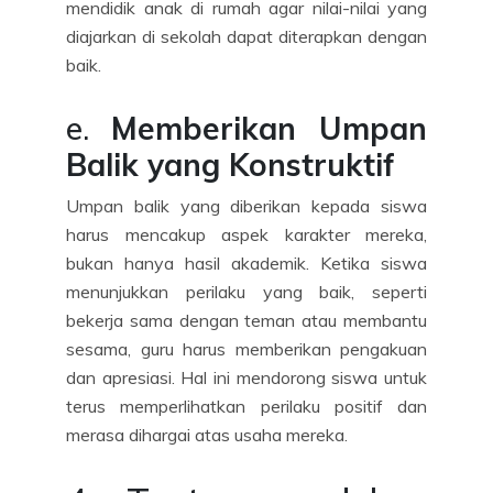
mendidik anak di rumah agar nilai-nilai yang
diajarkan di sekolah dapat diterapkan dengan
baik.
e.
Memberikan Umpan
Balik yang Konstruktif
Umpan balik yang diberikan kepada siswa
harus mencakup aspek karakter mereka,
bukan hanya hasil akademik. Ketika siswa
menunjukkan perilaku yang baik, seperti
bekerja sama dengan teman atau membantu
sesama, guru harus memberikan pengakuan
dan apresiasi. Hal ini mendorong siswa untuk
terus memperlihatkan perilaku positif dan
merasa dihargai atas usaha mereka.