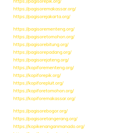
https://pagisorepik.org/
https://pagisoremakassar.org/
https://pagisorejakarta.org/
https://pagisorementeng.org/
https://pagisoretomohon.org/
https://pagisorebitung.org/
https://pagisorepadang.org/
https://pagisorejateng.org/
https://kopiforementeng.org/
https://kopiforepik.org/
https://kopiforepluit.org/
https://kopiforetomohon.org/
https://kopiforemakassar.org/
https://pagisorebogor.org/
https://pagisoretangerang.org/
https://kopikenanganmanado.org/