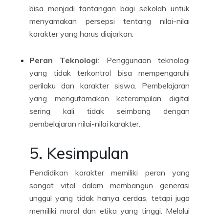
bisa menjadi tantangan bagi sekolah untuk
menyamakan persepsi tentang nilai-nilai
karakter yang harus diajarkan.
Peran Teknologi
: Penggunaan teknologi
yang tidak terkontrol bisa mempengaruhi
perilaku dan karakter siswa. Pembelajaran
yang mengutamakan keterampilan digital
sering kali tidak seimbang dengan
pembelajaran nilai-nilai karakter.
5. Kesimpulan
Pendidikan karakter memiliki peran yang
sangat vital dalam membangun generasi
unggul yang tidak hanya cerdas, tetapi juga
memiliki moral dan etika yang tinggi. Melalui