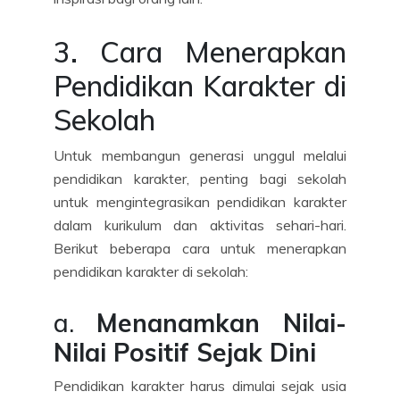
3. Cara Menerapkan
Pendidikan Karakter di
Sekolah
Untuk membangun generasi unggul melalui
pendidikan karakter, penting bagi sekolah
untuk mengintegrasikan pendidikan karakter
dalam kurikulum dan aktivitas sehari-hari.
Berikut beberapa cara untuk menerapkan
pendidikan karakter di sekolah:
a.
Menanamkan Nilai-
Nilai Positif Sejak Dini
Pendidikan karakter harus dimulai sejak usia