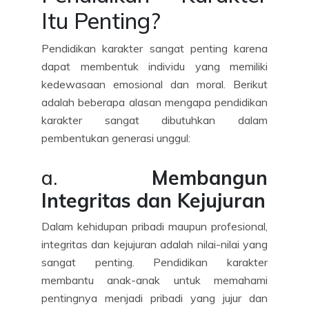
Itu Penting?
Pendidikan karakter sangat penting karena
dapat membentuk individu yang memiliki
kedewasaan emosional dan moral. Berikut
adalah beberapa alasan mengapa pendidikan
karakter sangat dibutuhkan dalam
pembentukan generasi unggul:
a.
Membangun
Integritas dan Kejujuran
Dalam kehidupan pribadi maupun profesional,
integritas dan kejujuran adalah nilai-nilai yang
sangat penting. Pendidikan karakter
membantu anak-anak untuk memahami
pentingnya menjadi pribadi yang jujur dan