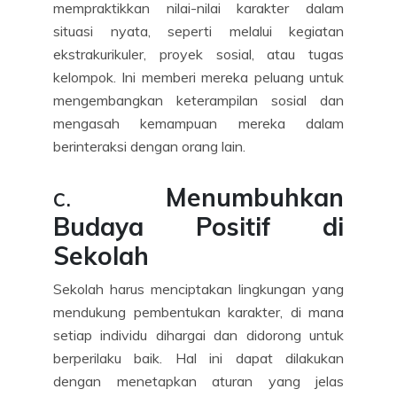
mempraktikkan nilai-nilai karakter dalam
situasi nyata, seperti melalui kegiatan
ekstrakurikuler, proyek sosial, atau tugas
kelompok. Ini memberi mereka peluang untuk
mengembangkan keterampilan sosial dan
mengasah kemampuan mereka dalam
berinteraksi dengan orang lain.
c.
Menumbuhkan
Budaya Positif di
Sekolah
Sekolah harus menciptakan lingkungan yang
mendukung pembentukan karakter, di mana
setiap individu dihargai dan didorong untuk
berperilaku baik. Hal ini dapat dilakukan
dengan menetapkan aturan yang jelas