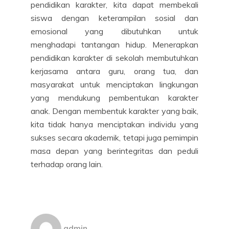
pendidikan karakter, kita dapat membekali
siswa dengan keterampilan sosial dan
emosional yang dibutuhkan untuk
menghadapi tantangan hidup. Menerapkan
pendidikan karakter di sekolah membutuhkan
kerjasama antara guru, orang tua, dan
masyarakat untuk menciptakan lingkungan
yang mendukung pembentukan karakter
anak. Dengan membentuk karakter yang baik,
kita tidak hanya menciptakan individu yang
sukses secara akademik, tetapi juga pemimpin
masa depan yang berintegritas dan peduli
terhadap orang lain.
admin