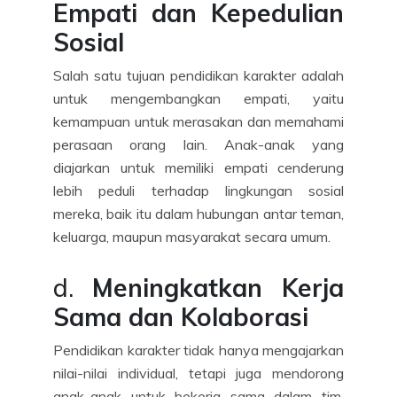
Empati dan Kepedulian
Sosial
Salah satu tujuan pendidikan karakter adalah
untuk mengembangkan empati, yaitu
kemampuan untuk merasakan dan memahami
perasaan orang lain. Anak-anak yang
diajarkan untuk memiliki empati cenderung
lebih peduli terhadap lingkungan sosial
mereka, baik itu dalam hubungan antar teman,
keluarga, maupun masyarakat secara umum.
d.
Meningkatkan Kerja
Sama dan Kolaborasi
Pendidikan karakter tidak hanya mengajarkan
nilai-nilai individual, tetapi juga mendorong
anak-anak untuk bekerja sama dalam tim.