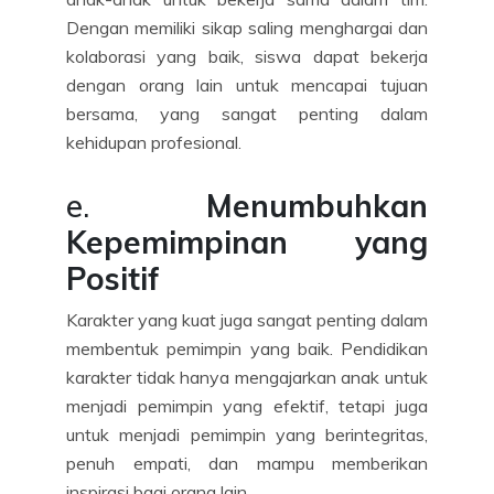
Dengan memiliki sikap saling menghargai dan
kolaborasi yang baik, siswa dapat bekerja
dengan orang lain untuk mencapai tujuan
bersama, yang sangat penting dalam
kehidupan profesional.
e.
Menumbuhkan
Kepemimpinan yang
Positif
Karakter yang kuat juga sangat penting dalam
membentuk pemimpin yang baik. Pendidikan
karakter tidak hanya mengajarkan anak untuk
menjadi pemimpin yang efektif, tetapi juga
untuk menjadi pemimpin yang berintegritas,
penuh empati, dan mampu memberikan
inspirasi bagi orang lain.