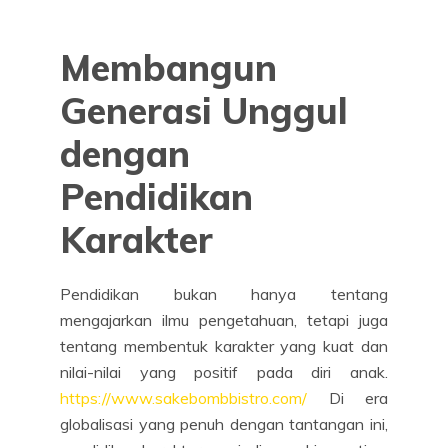
Membangun
Generasi Unggul
dengan
Pendidikan
Karakter
Pendidikan bukan hanya tentang
mengajarkan ilmu pengetahuan, tetapi juga
tentang membentuk karakter yang kuat dan
nilai-nilai yang positif pada diri anak.
https://www.sakebombbistro.com/
Di era
globalisasi yang penuh dengan tantangan ini,