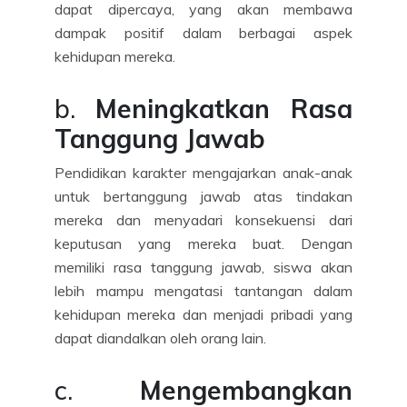
dapat dipercaya, yang akan membawa
dampak positif dalam berbagai aspek
kehidupan mereka.
b.
Meningkatkan Rasa
Tanggung Jawab
Pendidikan karakter mengajarkan anak-anak
untuk bertanggung jawab atas tindakan
mereka dan menyadari konsekuensi dari
keputusan yang mereka buat. Dengan
memiliki rasa tanggung jawab, siswa akan
lebih mampu mengatasi tantangan dalam
kehidupan mereka dan menjadi pribadi yang
dapat diandalkan oleh orang lain.
c.
Mengembangkan