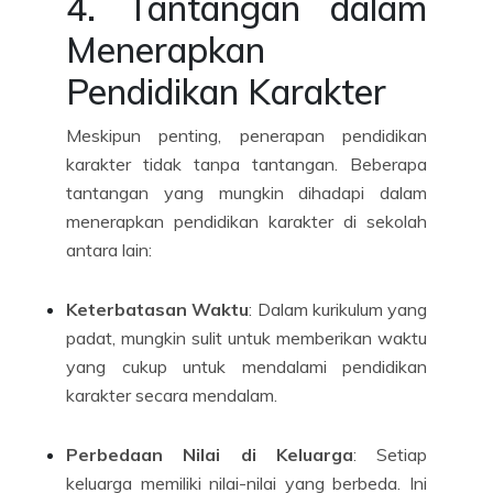
4. Tantangan dalam
Menerapkan
Pendidikan Karakter
Meskipun penting, penerapan pendidikan
karakter tidak tanpa tantangan. Beberapa
tantangan yang mungkin dihadapi dalam
menerapkan pendidikan karakter di sekolah
antara lain:
Keterbatasan Waktu
: Dalam kurikulum yang
padat, mungkin sulit untuk memberikan waktu
yang cukup untuk mendalami pendidikan
karakter secara mendalam.
Perbedaan Nilai di Keluarga
: Setiap
keluarga memiliki nilai-nilai yang berbeda. Ini