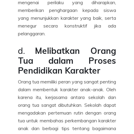
mengenai perilaku yang diharapkan,
memberikan penghargaan kepada siswa
yang menunjukkan karakter yang baik, serta
menegur secara konstruktif jika ada
pelanggaran.
d.
Melibatkan Orang
Tua dalam Proses
Pendidikan Karakter
Orang tua memiliki peran yang sangat penting
dalam membentuk karakter anak-anak. Oleh
karena itu, kerjasama antara sekolah dan
orang tua sangat dibutuhkan. Sekolah dapat
mengadakan pertemuan rutin dengan orang
tua untuk membahas perkembangan karakter
anak dan berbagi tips tentang bagaimana