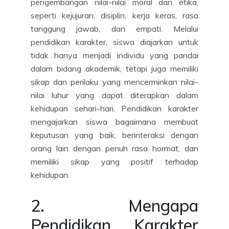
pengembangan nilai-nilai moral dan etika,
seperti kejujuran, disiplin, kerja keras, rasa
tanggung jawab, dan empati. Melalui
pendidikan karakter, siswa diajarkan untuk
tidak hanya menjadi individu yang pandai
dalam bidang akademik, tetapi juga memiliki
sikap dan perilaku yang mencerminkan nilai-
nilai luhur yang dapat diterapkan dalam
kehidupan sehari-hari. Pendidikan karakter
mengajarkan siswa bagaimana membuat
keputusan yang baik, berinteraksi dengan
orang lain dengan penuh rasa hormat, dan
memiliki sikap yang positif terhadap
kehidupan.
2. Mengapa
Pendidikan Karakter