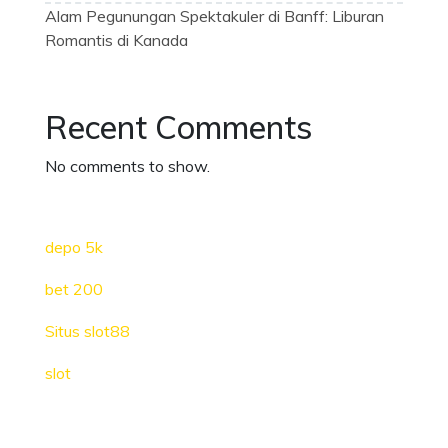
Alam Pegunungan Spektakuler di Banff: Liburan
Romantis di Kanada
Recent Comments
No comments to show.
depo 5k
bet 200
Situs slot88
slot