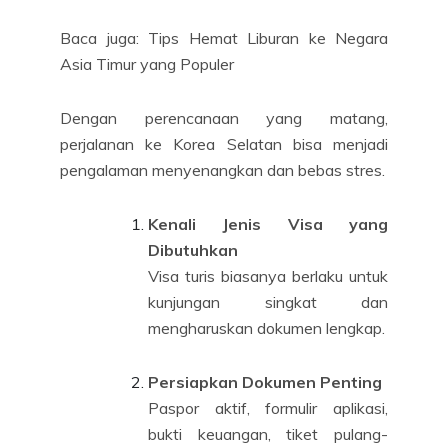
Baca juga: Tips Hemat Liburan ke Negara
Asia Timur yang Populer
Dengan perencanaan yang matang,
perjalanan ke Korea Selatan bisa menjadi
pengalaman menyenangkan dan bebas stres.
Kenali Jenis Visa yang
Dibutuhkan
Visa turis biasanya berlaku untuk
kunjungan singkat dan
mengharuskan dokumen lengkap.
Persiapkan Dokumen Penting
Paspor aktif, formulir aplikasi,
bukti keuangan, tiket pulang-