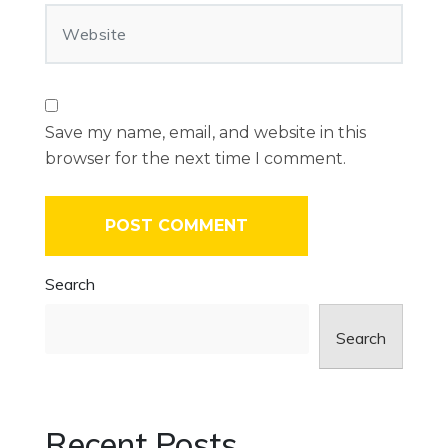
Save my name, email, and website in this
browser for the next time I comment.
Search
Search
Recent Posts