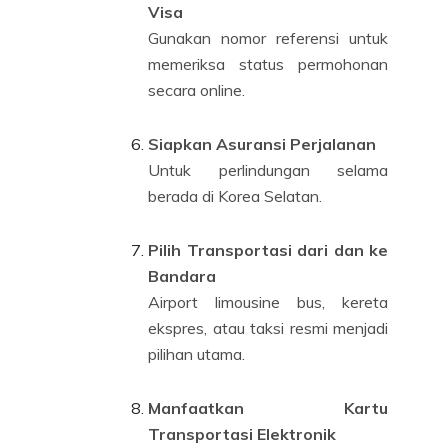
Visa
Gunakan nomor referensi untuk
memeriksa status permohonan
secara online.
Siapkan Asuransi Perjalanan
Untuk perlindungan selama
berada di Korea Selatan.
Pilih Transportasi dari dan ke
Bandara
Airport limousine bus, kereta
ekspres, atau taksi resmi menjadi
pilihan utama.
Manfaatkan Kartu
Transportasi Elektronik