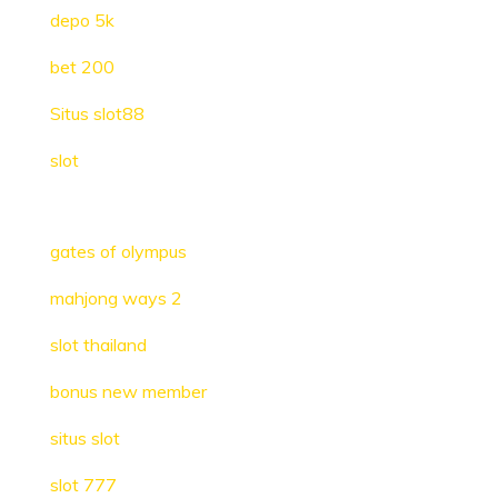
depo 5k
bet 200
Situs slot88
slot
gates of olympus
mahjong ways 2
slot thailand
bonus new member
situs slot
slot 777