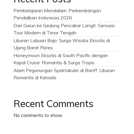
Pembelajaran Mendalam, Perkembangan
Pendidikan Indonesia 2026
Dari Gurun ke Gedung Pencakar Langit: Sensasi
Tour Modern di Timur Tengah
Liburan Labuan Bajo: Surga Wisata Eksotis di
Ujung Barat Flores
Honeymoon Eksotis di South Pacific dengan
Kapal Cruise: Romantis & Surga Tropis
Alam Pegunungan Spektakuler di Banff: Liburan
Romantis di Kanada
Recent Comments
No comments to show.