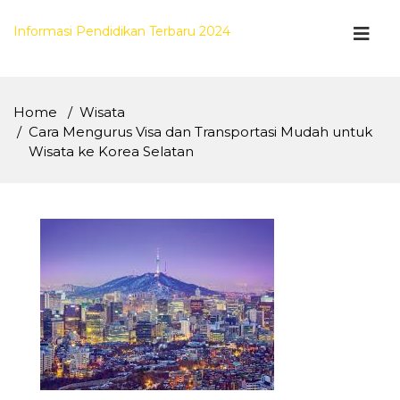
Skip
to
Informasi Pendidikan Terbaru 2024
content
Home
Wisata
Cara Mengurus Visa dan Transportasi Mudah untuk
Wisata ke Korea Selatan