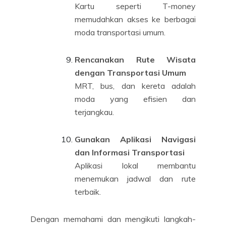
Kartu seperti T-money
memudahkan akses ke berbagai
moda transportasi umum.
Rencanakan Rute Wisata
dengan Transportasi Umum
MRT, bus, dan kereta adalah
moda yang efisien dan
terjangkau.
Gunakan Aplikasi Navigasi
dan Informasi Transportasi
Aplikasi lokal membantu
menemukan jadwal dan rute
terbaik.
Dengan memahami dan mengikuti langkah-