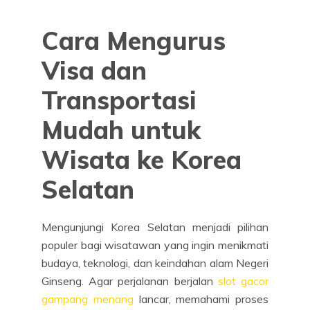
Cara Mengurus
Visa dan
Transportasi
Mudah untuk
Wisata ke Korea
Selatan
Mengunjungi Korea Selatan menjadi pilihan
populer bagi wisatawan yang ingin menikmati
budaya, teknologi, dan keindahan alam Negeri
Ginseng. Agar perjalanan berjalan
slot gacor
gampang menang
lancar, memahami proses