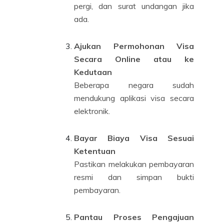
pergi, dan surat undangan jika
ada.
Ajukan Permohonan Visa
Secara Online atau ke
Kedutaan
Beberapa negara sudah
mendukung aplikasi visa secara
elektronik.
Bayar Biaya Visa Sesuai
Ketentuan
Pastikan melakukan pembayaran
resmi dan simpan bukti
pembayaran.
Pantau Proses Pengajuan