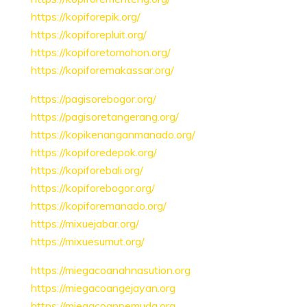
https://kopiforepik.org/
https://kopiforepluit.org/
https://kopiforetomohon.org/
https://kopiforemakassar.org/
https://pagisorebogor.org/
https://pagisoretangerang.org/
https://kopikenanganmanado.org/
https://kopiforedepok.org/
https://kopiforebali.org/
https://kopiforebogor.org/
https://kopiforemanado.org/
https://mixuejabar.org/
https://mixuesumut.org/
https://miegacoanahnasution.org
https://miegacoangejayan.org
https://miegacoanpemuda.org