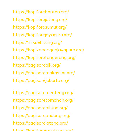
https://kopiforebanten.org/
https://kopiforejateng.org/
https://kopiforesumut.org/
https://kopiforejayapura.org/
https://mixuebitung.org/
https://kopikenanganjayapura.org/
https://kopiforetangerang.org/
https://pagisorepik.org/
https://pagisoremakassar.org/
https://pagisorejakarta.org/
https://pagisorementeng.org/
https://pagisoretomohon.org/
https://pagisorebitung.org/
https://pagisorepadang.org/
https://pagisorejateng.org/
https://kopiforementeng.org/