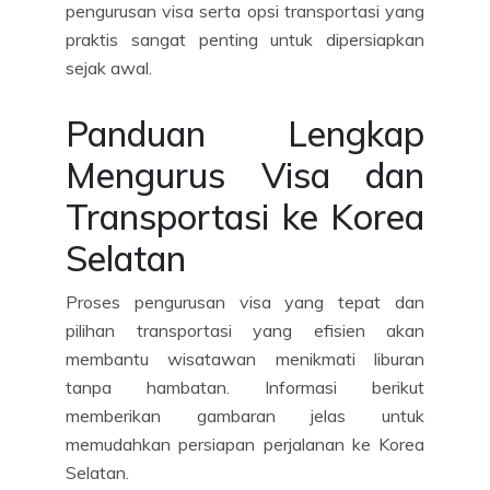
pengurusan visa serta opsi transportasi yang
praktis sangat penting untuk dipersiapkan
sejak awal.
Panduan Lengkap
Mengurus Visa dan
Transportasi ke Korea
Selatan
Proses pengurusan visa yang tepat dan
pilihan transportasi yang efisien akan
membantu wisatawan menikmati liburan
tanpa hambatan. Informasi berikut
memberikan gambaran jelas untuk
memudahkan persiapan perjalanan ke Korea
Selatan.