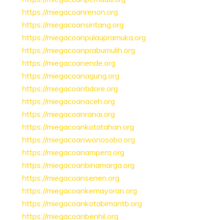
https://miegacoanrenon.org
https://miegacoansintang.org
https://miegacoanpulaupramuka.org
https://miegacoanprabumulih.org
https://miegacoanende.org
https://miegacoanagung.org
https://miegacoantidore.org
https://miegacoanaceh.org
https://miegacoanranai.org
https://miegacoankotatahan.org
https://miegacoanwonosobo.org
https://miegacoanampera.org
https://miegacoanbinamarga.org
https://miegacoansenen.org
https://miegacoankemayoran.org
https://miegacoankotabimantb.org
https://miegacoanbenhil.org