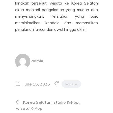
langkah tersebut, wisata ke Korea Selatan
akan menjadi pengalaman yang mudah dan
menyenangkan. Persiapan yang baik
meminimalkan kendala dan memastikan
perjalanan lancar dari awal hingga akhir.
admin
June 15, 2025
WISATA
Korea Selatan
,
studio K-Pop
,
wisata K-Pop