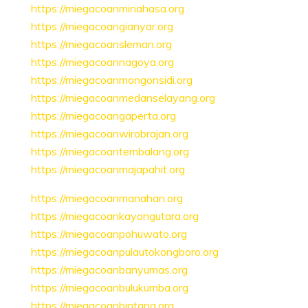
https://miegacoanminahasa.org
https://miegacoangianyar.org
https://miegacoansleman.org
https://miegacoannagoya.org
https://miegacoanmongonsidi.org
https://miegacoanmedanselayang.org
https://miegacoangaperta.org
https://miegacoanwirobrajan.org
https://miegacoantembalang.org
https://miegacoanmajapahit.org
https://miegacoanmanahan.org
https://miegacoankayongutara.org
https://miegacoanpohuwato.org
https://miegacoanpulautokongboro.org
https://miegacoanbanyumas.org
https://miegacoanbulukumba.org
https://miegacoanbintang.org